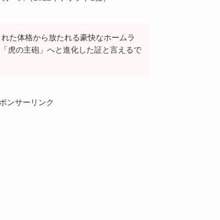
う恵まれた体格から放たれる豪快なホームラ
「虎の主砲」へと進化した証と言えるで
ポンサーリンク