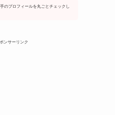
手のプロフィールを丸ごとチェックし
ポンサーリンク