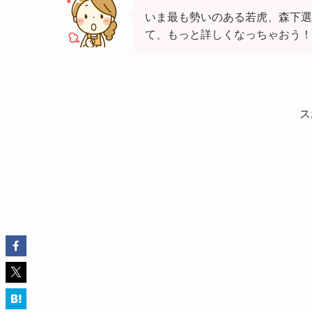
いま最も勢いのある若虎、森下選
て、もっと詳しくなっちゃおう！
ス