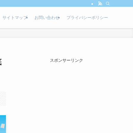
サイトマップ
お問い合わせ
プライバシーポリシー
底
スポンサーリンク