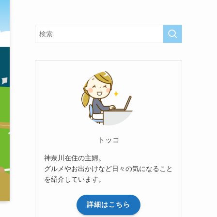
トッコ
神奈川在住の主婦。
グルメやお出かけなど日々の気になること
を紹介しています。
詳細はこちら