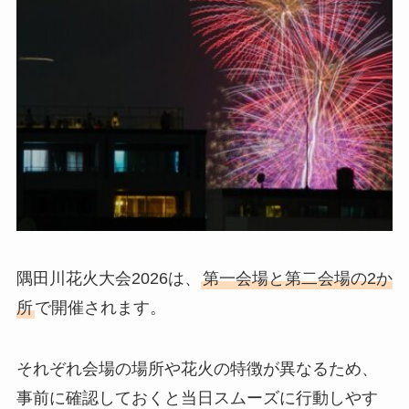
隅田川花火大会2026は、
第一会場と第二会場の2か
所
で開催されます。
それぞれ会場の場所や花火の特徴が異なるため、
事前に確認しておくと当日スムーズに行動しやす