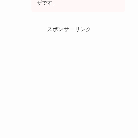
ザです。
スポンサーリンク