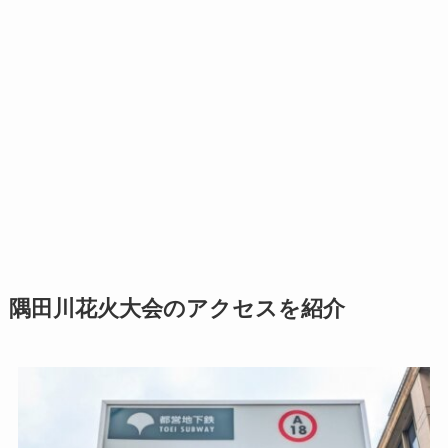
隅田川花火大会のアクセスを紹介