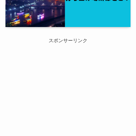
スポンサーリンク