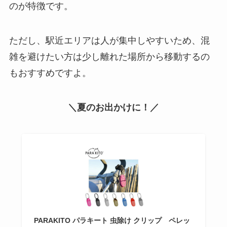
のが特徴です。
ただし、駅近エリアは人が集中しやすいため、混
雑を避けたい方は少し離れた場所から移動するの
もおすすめですよ。
＼夏のお出かけに！／
PARAKITO パラキート 虫除け クリップ ペレッ