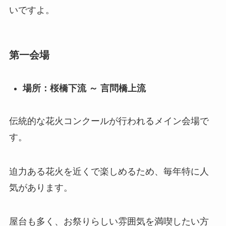
いですよ。
第一会場
場所：桜橋下流 ～ 言問橋上流
伝統的な花火コンクールが行われるメイン会場で
す。
迫力ある花火を近くで楽しめるため、毎年特に人
気があります。
屋台も多く、お祭りらしい雰囲気を満喫したい方