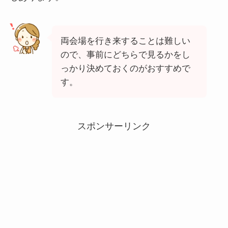
両会場を行き来することは難しい
ので、事前にどちらで見るかをし
っかり決めておくのがおすすめで
す。
スポンサーリンク