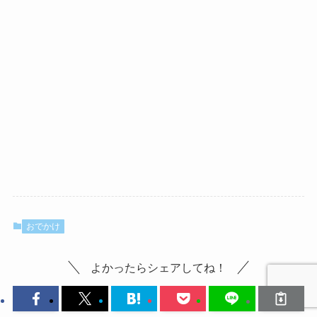
おでかけ
よかったらシェアしてね！