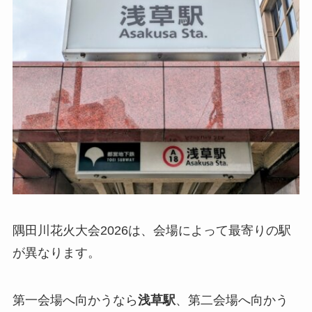
隅田川花火大会2026は、会場によって最寄りの駅
が異なります。
第一会場へ向かうなら
浅草駅
、第二会場へ向かう