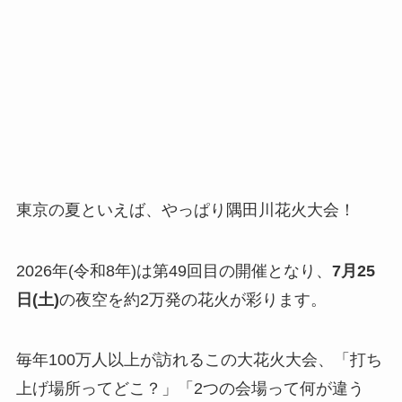
東京の夏といえば、やっぱり隅田川花火大会！
2026年(令和8年)は第49回目の開催となり、
7月25
日(土)
の夜空を約2万発の花火が彩ります。
毎年100万人以上が訪れるこの大花火大会、「打ち
上げ場所ってどこ？」「2つの会場って何が違う