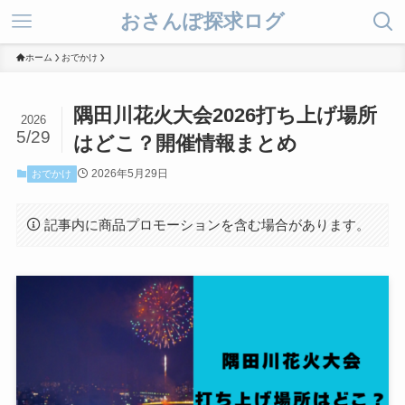
おさんぽ探求ログ
ホーム
おでかけ
隅田川花火大会2026打ち上げ場所
2026
5/29
はどこ？開催情報まとめ
2026年5月29日
おでかけ
記事内に商品プロモーションを含む場合があります。