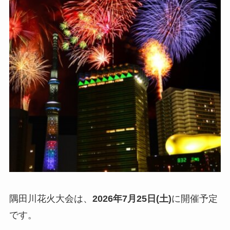
隅田川花火大会は、
2026年7月25日(土)
に開催予定
です。