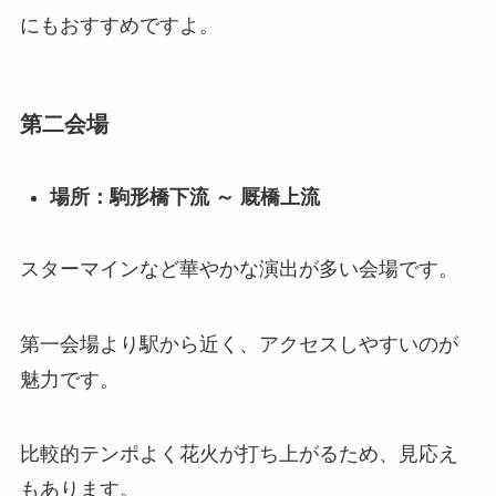
にもおすすめですよ。
第二会場
場所：駒形橋下流 ～ 厩橋上流
スターマインなど華やかな演出が多い会場です。
第一会場より駅から近く、アクセスしやすいのが
魅力です。
比較的テンポよく花火が打ち上がるため、見応え
もあります。