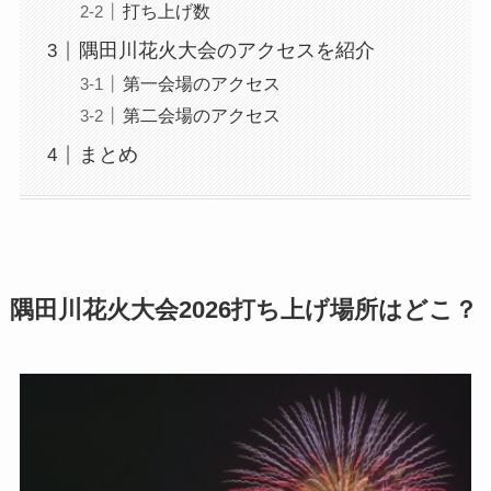
打ち上げ数
隅田川花火大会のアクセスを紹介
第一会場のアクセス
第二会場のアクセス
まとめ
隅田川花火大会2026打ち上げ場所はどこ？