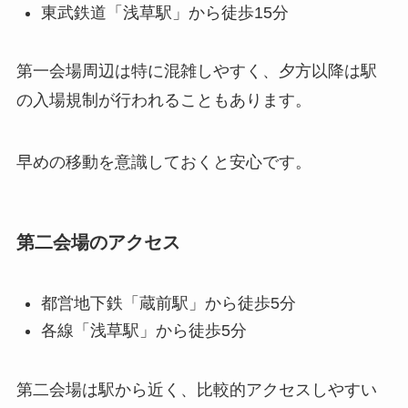
東武鉄道「浅草駅」から徒歩15分
第一会場周辺は特に混雑しやすく、夕方以降は駅
の入場規制が行われることもあります。
早めの移動を意識しておくと安心です。
第二会場のアクセス
都営地下鉄「蔵前駅」から徒歩5分
各線「浅草駅」から徒歩5分
第二会場は駅から近く、比較的アクセスしやすい