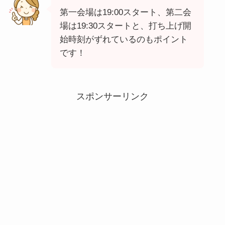
第一会場は19:00スタート、第二会
場は19:30スタートと、打ち上げ開
始時刻がずれているのもポイント
です！
スポンサーリンク