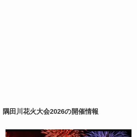
隅田川花火大会2026の開催情報