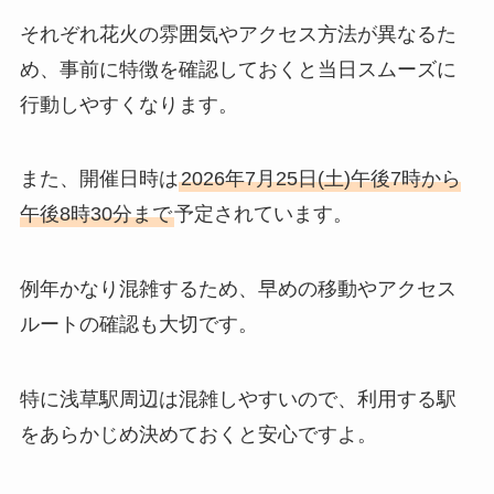
それぞれ花火の雰囲気やアクセス方法が異なるた
め、事前に特徴を確認しておくと当日スムーズに
行動しやすくなります。
また、開催日時は
2026年7月25日(土)午後7時から
午後8時30分まで
予定されています。
例年かなり混雑するため、早めの移動やアクセス
ルートの確認も大切です。
特に浅草駅周辺は混雑しやすいので、利用する駅
をあらかじめ決めておくと安心ですよ。