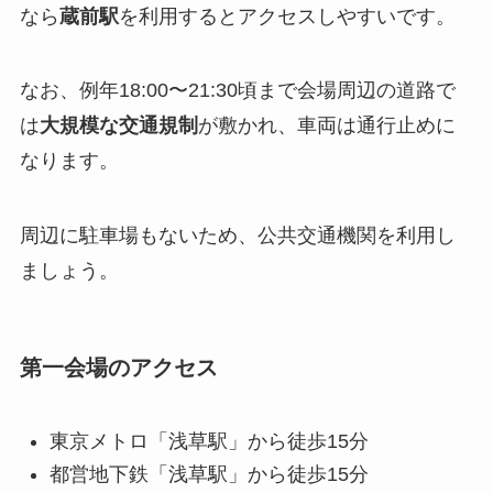
なら
蔵前駅
を利用するとアクセスしやすいです。
なお、例年18:00〜21:30頃まで会場周辺の道路で
は
大規模な交通規制
が敷かれ、車両は通行止めに
なります。
周辺に駐車場もないため、公共交通機関を利用し
ましょう。
第一会場のアクセス
東京メトロ「浅草駅」から徒歩15分
都営地下鉄「浅草駅」から徒歩15分