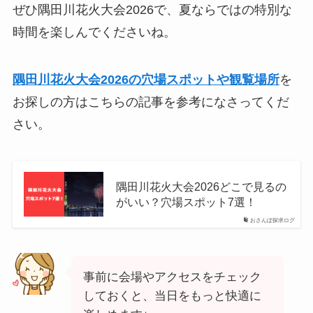
ぜひ隅田川花火大会2026で、夏ならではの特別な
時間を楽しんでくださいね。
隅田川花火大会2026の穴場スポットや観覧場所
を
お探しの方はこちらの記事を参考になさってくだ
さい。
隅田川花火大会2026どこで見るの
がいい？穴場スポット7選！
おさんぽ探求ログ
事前に会場やアクセスをチェック
しておくと、当日をもっと快適に