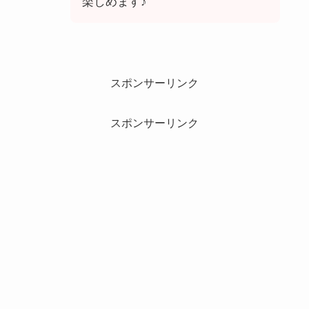
楽しめます♪
スポンサーリンク
スポンサーリンク