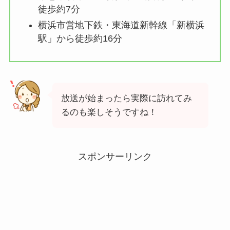
徒歩約7分
横浜市営地下鉄・東海道新幹線「新横浜
駅」から徒歩約16分
放送が始まったら実際に訪れてみ
るのも楽しそうですね！
スポンサーリンク