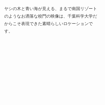
ヤシの木と青い海が見える、まるで南国リゾート
のようなお洒落な校門の映像は、千葉科学大学だ
からこそ表現できた素晴らしいロケーションで
す。