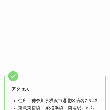
アクセス
住所：神奈川県横浜市港北区菊名7-6-43
東急東横線・JR横浜線「菊名駅」から