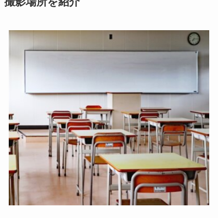
撮影場所を紹介