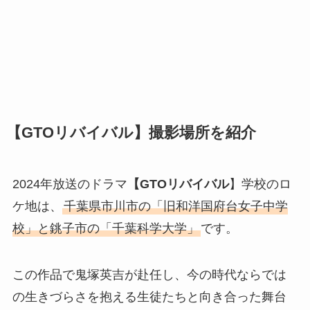
【GTOリバイバル
】撮影場所を紹介
2024年放送のドラマ
【GTOリバイバル
】学校のロ
ケ地は、
千葉県市川市の「旧和洋国府台女子中学
校」と銚子市の「千葉科学大学」
です。
この作品で鬼塚英吉が赴任し、今の時代ならでは
の生きづらさを抱える生徒たちと向き合った舞台