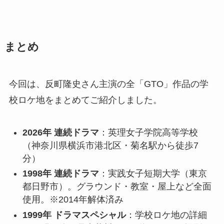
まとめ
今回は、反町隆史さん主演の全「GTO」作品の学
校ロケ地をまとめてご紹介しました。
2026年 連続ドラマ
：英理女子学院高等学校
（神奈川県横浜市港北区・菊名駅から徒歩7
分）
1998年 連続ドラマ
：実践女子短期大学（東京
都日野市）。グラウンド・教室・屋上など全面
使用。※2014年解体済み
1999年 ドラマスペシャル
：学校ロケ地の詳細