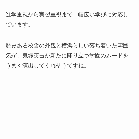
進学重視から実習重視まで、幅広い学びに対応し
ています。
歴史ある校舎の外観と横浜らしい落ち着いた雰囲
気が、鬼塚英吉が新たに降り立つ学園のムードを
うまく演出してくれそうですね。