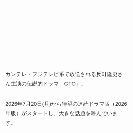
カンテレ・フジテレビ系で放送される反町隆史さ
ん主演の伝説的ドラマ「GTO」。
2026年7月20日(月)から待望の連続ドラマ版（2026
年版）がスタートし、大きな話題を呼んでいま
す。