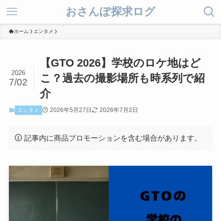
おさんぽ探求ログ
ホーム
エンタメ
【GTO 2026】学校のロケ地はど
2026
こ？過去の撮影場所も時系列で紹
7/02
介
2026年5月27日
2026年7月2日
エンタメ
記事内に商品プロモーションを含む場合があります。