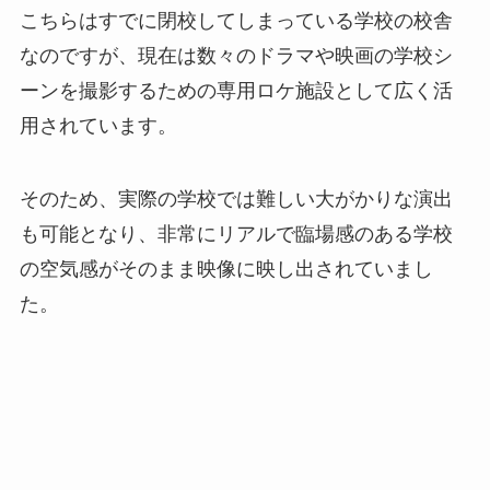
こちらはすでに閉校してしまっている学校の校舎
なのですが、現在は数々のドラマや映画の学校シ
ーンを撮影するための専用ロケ施設として広く活
用されています。
そのため、実際の学校では難しい大がかりな演出
も可能となり、非常にリアルで臨場感のある学校
の空気感がそのまま映像に映し出されていまし
た。