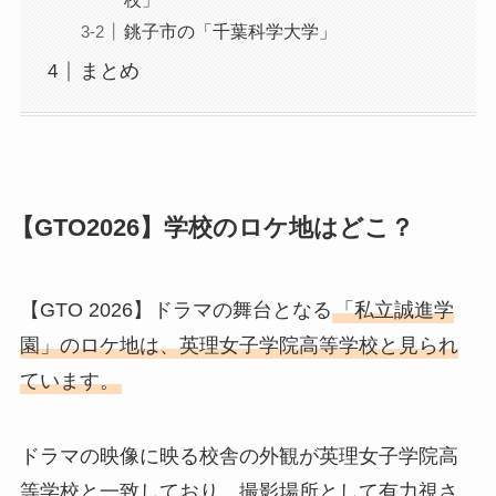
銚子市の「千葉科学大学」
まとめ
【GTO2026】学校のロケ地はどこ？
【GTO 2026】ドラマの舞台となる
「私立誠進学
園」のロケ地は、英理女子学院高等学校と見られ
ています。
ドラマの映像に映る校舎の外観が英理女子学院高
等学校と一致しており、撮影場所として有力視さ