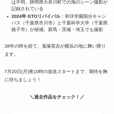
は不明。静岡県大井川町での海のシーン撮影が
記録されている
2024年 GTOリバイバル
：和洋学園国分キャン
パス（千葉県市川市）と千葉科学大学（千葉県
銚子市）が候補。群馬・茨城・埼玉でも撮影
28年の時を経て、鬼塚英吉が横浜の地に舞い降り
ます。
7月20日(月)夜10時の放送スタートまで、期待を胸
に待ちましょう！
＼過去作品をチェック！／