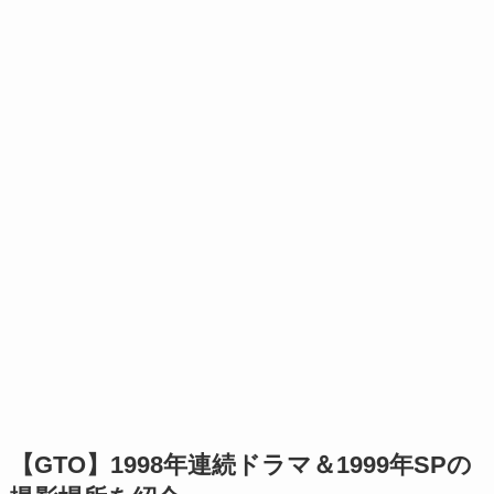
【GTO】1998年連続ドラマ＆1999年SPの