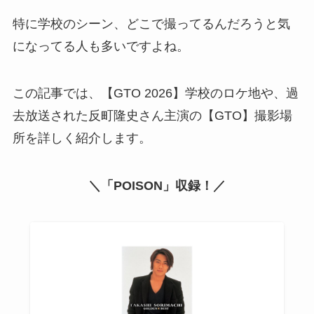
特に学校のシーン、どこで撮ってるんだろうと気
になってる人も多いですよね。
この記事では、【GTO 2026】学校のロケ地や、過
去放送された反町隆史さん主演の【GTO】撮影場
所を詳しく紹介します。
＼「POISON」収録！／