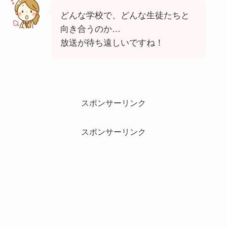
どんな学校で、どんな生徒たちと
向き合うのか…
放送が待ち遠しいですね！
スポンサーリンク
スポンサーリンク