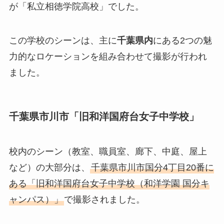
が「私立相徳学院高校」でした。
この学校のシーンは、主に
千葉県内
にある2つの魅
力的なロケーションを組み合わせて撮影が行われ
ました。
千葉県市川市「旧和洋国府台女子中学校」
校内のシーン（教室、職員室、廊下、中庭、屋上
など）の大部分は、
千葉県市川市国分4丁目20番に
ある「旧和洋国府台女子中学校（和洋学園 国分キ
ャンパス）」
で撮影されました。