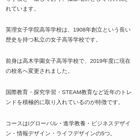
れています。
英理女子学院高等学校は、1908年創立という長い
歴史を持つ私立の女子高等学校です。
前身は高木学園女子高等学校で、2019年度に現在
の校名へ変更されました。
国際教育・探究学習・STEAM教育など近年のトレ
ンドを積極的に取り入れているのが特徴です。
コースはiグローバル・進学教養・ビジネスデザイ
ン・情報デザイン・ライフデザインの5つ。