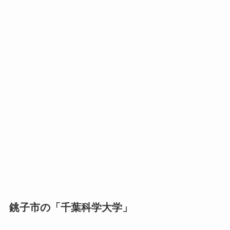
銚子市の「千葉科学大学」