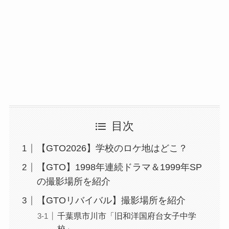
目次
【GTO2026】学校のロケ地はどこ？
【GTO】1998年連続ドラマ＆1999年SP
の撮影場所を紹介
【GTOリバイバル】撮影場所を紹介
千葉県市川市「旧和洋国府台女子中学
校」