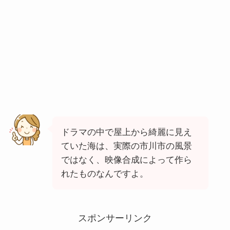
ドラマの中で屋上から綺麗に見え
ていた海は、実際の市川市の風景
ではなく、映像合成によって作ら
れたものなんですよ。
スポンサーリンク