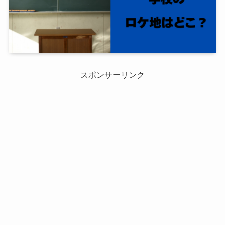
スポンサーリンク