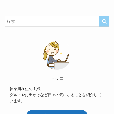
トッコ
神奈川在住の主婦。
グルメやお出かけなど日々の気になることを紹介して
います。