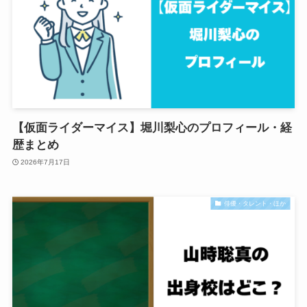
【仮面ライダーマイス】堀川梨心のプロフィール・経
歴まとめ
2026年7月17日
俳優・タレント・ほか