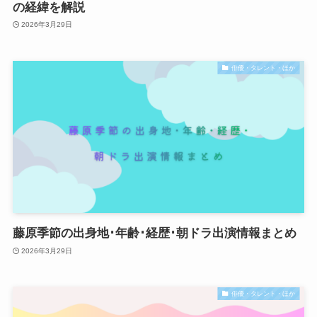
の経緯を解説
2026年3月29日
俳優・タレント・ほか
藤原季節の出身地･年齢･経歴･朝ドラ出演情報まとめ
2026年3月29日
俳優・タレント・ほか