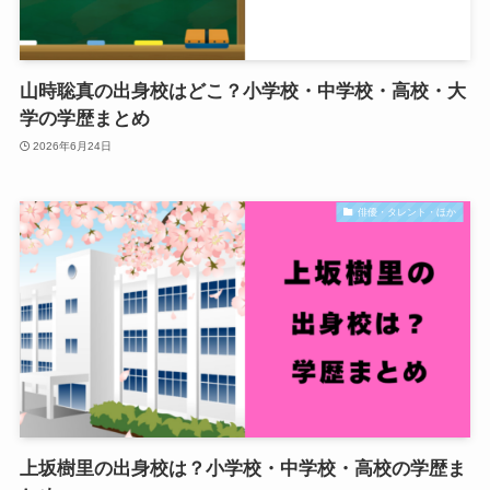
山時聡真の出身校はどこ？小学校・中学校・高校・大
学の学歴まとめ
2026年6月24日
俳優・タレント・ほか
上坂樹里の出身校は？小学校・中学校・高校の学歴ま