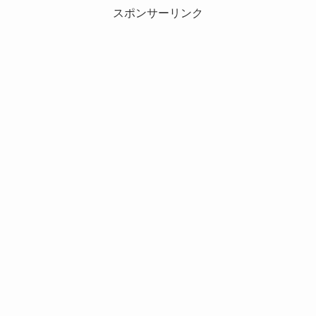
スポンサーリンク