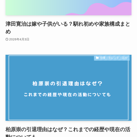
津田寛治は嫁や子供がいる？馴れ初めや家族構成まと
め
2026年4月3日
俳優・タレント・ほか
柏原崇の引退理由はなぜ？これまでの経歴や現在の活