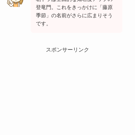
登竜門。これをきっかけに「藤原
季節」の名前がさらに広まりそう
です。
スポンサーリンク