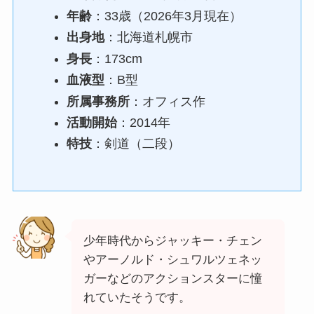
年齢
：33歳（2026年3月現在）
出身地
：北海道札幌市
身長
：173cm
血液型
：B型
所属事務所
：オフィス作
活動開始
：2014年
特技
：剣道（二段）
少年時代からジャッキー・チェン
やアーノルド・シュワルツェネッ
ガーなどのアクションスターに憧
れていたそうです。