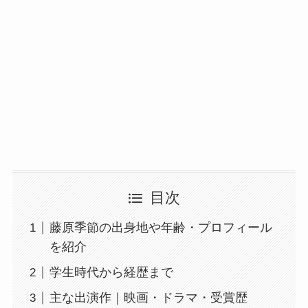
目次
藤原季節の出身地や年齢・プロフィール
を紹介
学生時代から経歴まで
主な出演作｜映画・ドラマ・受賞歴