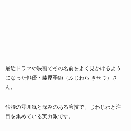
最近ドラマや映画でその名前をよく見かけるよう
になった俳優・藤原季節（ふじわら きせつ）さ
ん。
独特の雰囲気と深みのある演技で、じわじわと注
目を集めている実力派です。