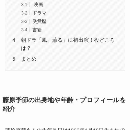
映画
ドラマ
受賞歴
書籍
朝ドラ「風、薫る」に初出演！役どころ
は？
まとめ
藤原季節の出身地や年齢・プロフィールを
紹介