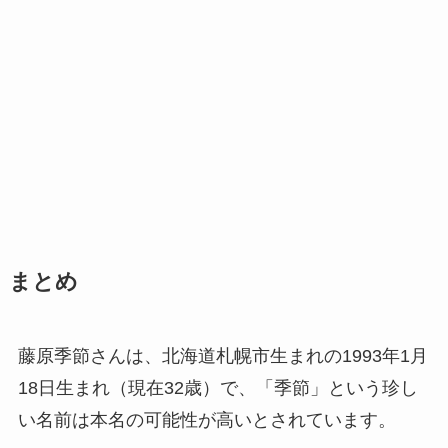
まとめ
藤原季節さんは、北海道札幌市生まれの1993年1月
18日生まれ（現在32歳）で、「季節」という珍し
い名前は本名の可能性が高いとされています。