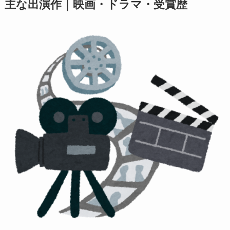
主な出演作｜映画・ドラマ・受賞歴