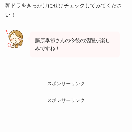
朝ドラをきっかけにぜひチェックしてみてくださ
い！
藤原季節さんの今後の活躍が楽し
みですね！
スポンサーリンク
スポンサーリンク