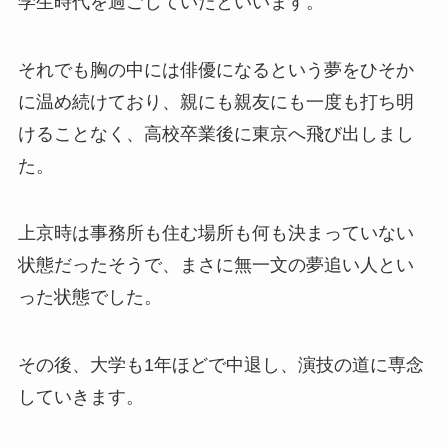
学生時代を過ごしていたといいます。
それでも胸の中には俳優になるという夢をひそか
に温め続けており、親にも親友にも一度も打ち明
けることなく、高校卒業後に東京へ飛び出しまし
た。
上京時は事務所も住む場所も何も決まっていない
状態だったそうで、まさに無一文の夢追い人とい
った状態でした。
その後、大学も1年ほどで中退し、演技の道に専念
していきます。