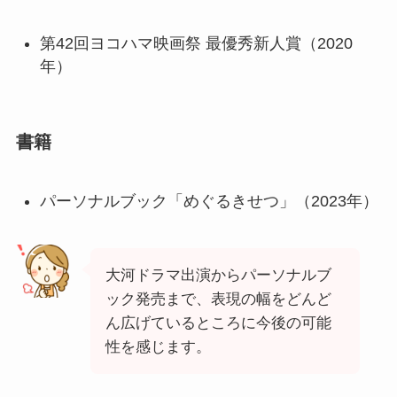
第42回ヨコハマ映画祭 最優秀新人賞（2020
年）
書籍
パーソナルブック「めぐるきせつ」（2023年）
大河ドラマ出演からパーソナルブ
ック発売まで、表現の幅をどんど
ん広げているところに今後の可能
性を感じます。