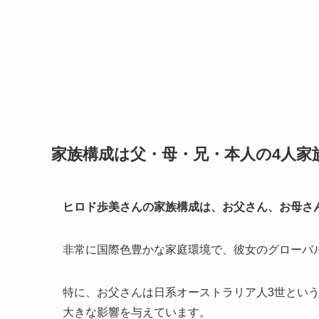
家族構成は父・母・兄・本人の4人家
ヒロド歩美さんの家族構成は、お父さん、お母さ
非常に国際色豊かな家庭環境で、彼女のグローバ
特に、お父さんは日系オーストラリア人3世とい
大きな影響を与えています。