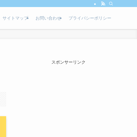
サイトマップ
お問い合わせ
プライバシーポリシー
スポンサーリンク