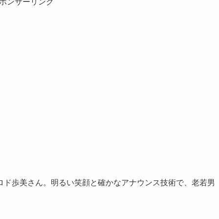
ポンサーリンク
ロド歩美さん。明るい笑顔と確かなアナウンス技術で、老若男