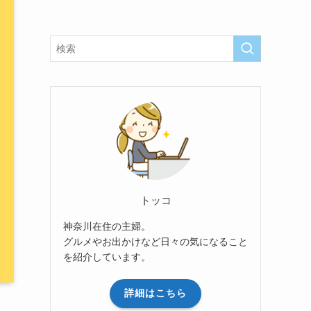
トッコ
神奈川在住の主婦。
グルメやお出かけなど日々の気になること
を紹介しています。
詳細はこちら