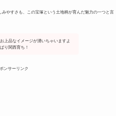
しみやすさも、この宝塚という土地柄が育んだ魅力の一つと言
お上品なイメージが湧いちゃいますよ
っぱり関西育ち！
ポンサーリンク