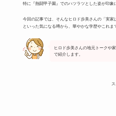
特に『熱闘甲子園』でのハツラツとした姿が印象
今回の記事では、そんなヒロド歩美さんの「実家
といった気になる噂から、華やかな学歴やこれま
ヒロド歩美さんの地元トークや家
で紹介します。
ス