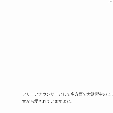
ス
フリーアナウンサーとして多方面で大活躍中のヒ
女から愛されていますよね。