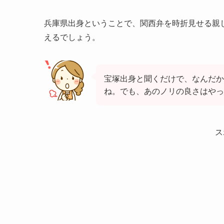
兵庫県出身ということで、関西弁を時折見せる親
えるでしょう。
宝塚出身と聞くだけで、なんだか
ね。でも、あのノリの良さはや
ス