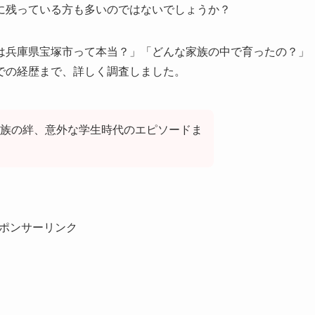
に残っている方も多いのではないでしょうか？
は兵庫県宝塚市って本当？」「どんな家族の中で育ったの？」
での経歴まで、詳しく調査しました。
族の絆、意外な学生時代のエピソードま
ポンサーリンク