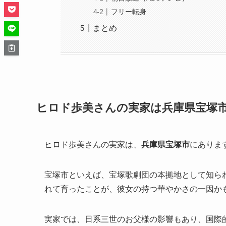
フリー転身
まとめ
ヒロド歩美さんの実家は兵庫県宝塚
ヒロド歩美さんの実家は、
兵庫県宝塚市
にありま
宝塚市といえば、宝塚歌劇団の本拠地として知ら
れて育ったことが、彼女の持つ華やかさの一因か
実家では、日系三世のお父様の影響もあり、国際