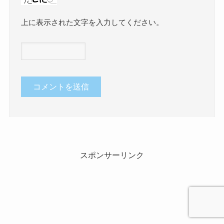
上に表示された文字を入力してください。
スポンサーリンク