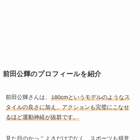
前田公輝のプロフィールを紹介
前田公輝さんは、
180cmというモデルのようなス
タイルの良さに加え、アクションも完璧にこなせ
るほど運動神経が抜群です。
見た目のかっこよさだけでなく、スポーツも得意