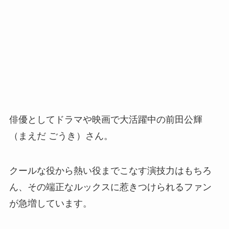
俳優としてドラマや映画で大活躍中の前田公輝
（まえだ ごうき）さん。
クールな役から熱い役までこなす演技力はもちろ
ん、その端正なルックスに惹きつけられるファン
が急増しています。