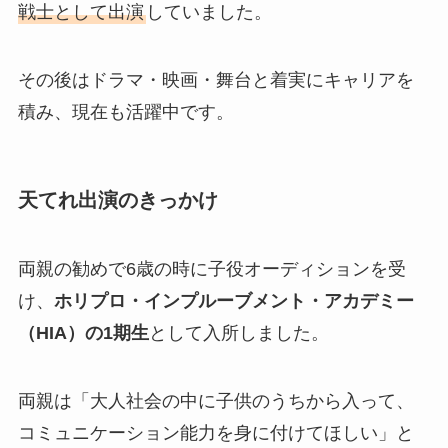
戦士として出演
していました。
その後はドラマ・映画・舞台と着実にキャリアを
積み、現在も活躍中です。
天てれ出演のきっかけ
両親の勧めで6歳の時に子役オーディションを受
け、
ホリプロ・インプルーブメント・アカデミー
（HIA）の1期生
として入所しました。
両親は「大人社会の中に子供のうちから入って、
コミュニケーション能力を身に付けてほしい」と