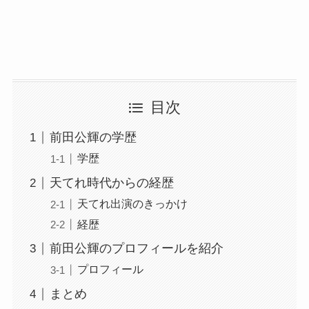
目次
前田公輝の学歴
学歴
天てれ時代からの経歴
天てれ出演のきっかけ
経歴
前田公輝のプロフィールを紹介
プロフィール
まとめ