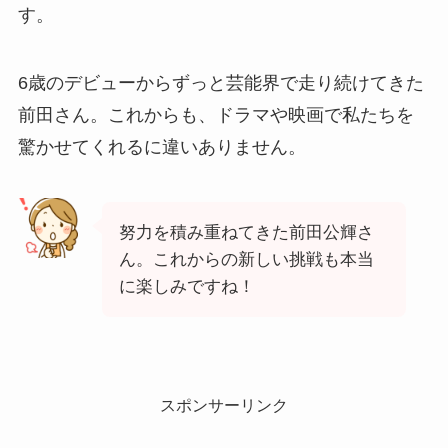
す。
6歳のデビューからずっと芸能界で走り続けてきた
前田さん。これからも、ドラマや映画で私たちを
驚かせてくれるに違いありません。
努力を積み重ねてきた前田公輝さ
ん。これからの新しい挑戦も本当
に楽しみですね！
スポンサーリンク