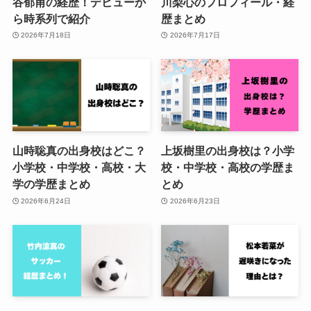
谷郁甫の経歴！デビューか
川梨心のプロフィール・経
ら時系列で紹介
歴まとめ
2026年7月18日
2026年7月17日
山時聡真の出身校はどこ？
上坂樹里の出身校は？小学
小学校・中学校・高校・大
校・中学校・高校の学歴ま
学の学歴まとめ
とめ
2026年6月24日
2026年6月23日