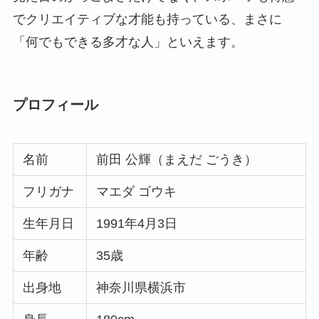
でクリエイティブな才能も持っている、まさに
「何でもできる多才な人」といえます。
プロフィール
名前
前田 公輝（まえだ ごうき）
フリガナ
マエダ ゴウキ
生年月日
1991年4月3日
年齢
35歳
出身地
神奈川県横浜市