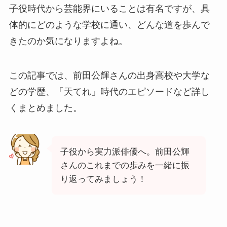
子役時代から芸能界にいることは有名ですが、具
体的にどのような学校に通い、どんな道を歩んで
きたのか気になりますよね。
この記事では、前田公輝さんの出身高校や大学な
どの学歴、「天てれ」時代のエピソードなど詳し
くまとめました。
子役から実力派俳優へ。前田公輝
さんのこれまでの歩みを一緒に振
り返ってみましょう！