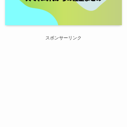
スポンサーリンク