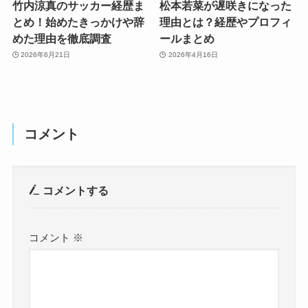
竹内涼真のサッカー経歴ま
松本若菜が遅咲きになった
とめ！始めたきっかけや辞
理由とは？経歴やプロフィ
めた理由を徹底調査
ールまとめ
2026年6月21日
2026年4月16日
コメント
コメントする
コメント
※