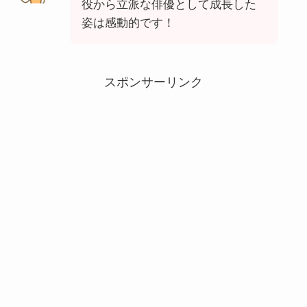
役から立派な俳優として成長した
姿は感動的です！
スポンサーリンク