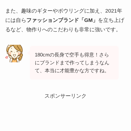
また、趣味のギターやボウリングに加え、2021年
には自ら
ファッションブランド「GM」
を立ち上げ
るなど、物作りへのこだわりも非常に強いです。
180cmの長身で空手も得意！さら
にブランドまで作ってしまうなん
て、本当に才能豊かな方ですね。
スポンサーリンク