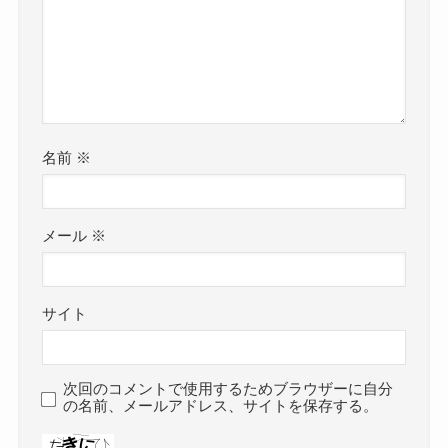
名前
※
メール
※
サイト
次回のコメントで使用するためブラウザーに自分
の名前、メールアドレス、サイトを保存する。