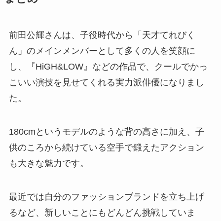
前田公輝さんは、子役時代から「天才てれびく
ん」のメインメンバーとして多くの人を笑顔に
し、『HiGH&LOW』などの作品で、クールでかっ
こいい演技を見せてくれる実力派俳優になりまし
た。
180cmというモデルのような背の高さに加え、子
供のころから続けている空手で鍛えたアクション
も大きな魅力です。
最近では自分のファッションブランドを立ち上げ
るなど、新しいことにもどんどん挑戦していま