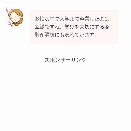
多忙な中で大学まで卒業したのは
立派ですね。学びを大切にする姿
勢が演技にも表れています。
スポンサーリンク