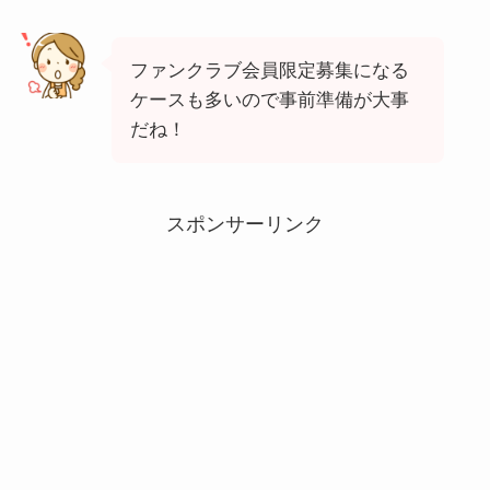
ファンクラブ会員限定募集になる
ケースも多いので事前準備が大事
だね！
スポンサーリンク