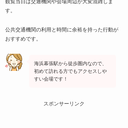
観覧当日は交通機関や会場周辺が大変混雑しま
す。
公共交通機関の利用と時間に余裕を持った行動が
おすすめです。
海浜幕張駅から徒歩圏内なので、
初めて訪れる方でもアクセスしや
すい会場です！
スポンサーリンク