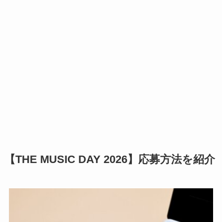
【THE MUSIC DAY 2026】応募方法を紹介