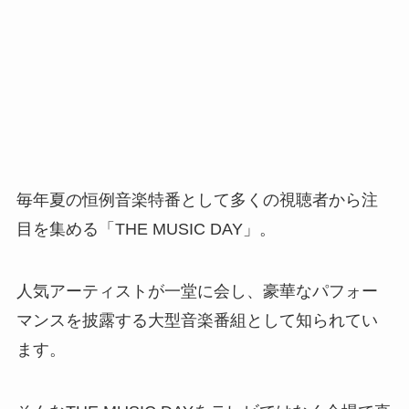
毎年夏の恒例音楽特番として多くの視聴者から注
目を集める「THE MUSIC DAY」。
人気アーティストが一堂に会し、豪華なパフォー
マンスを披露する大型音楽番組として知られてい
ます。