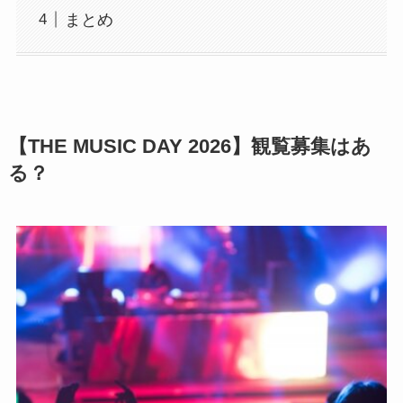
まとめ
【THE MUSIC DAY 2026】観覧募集はあ
る？