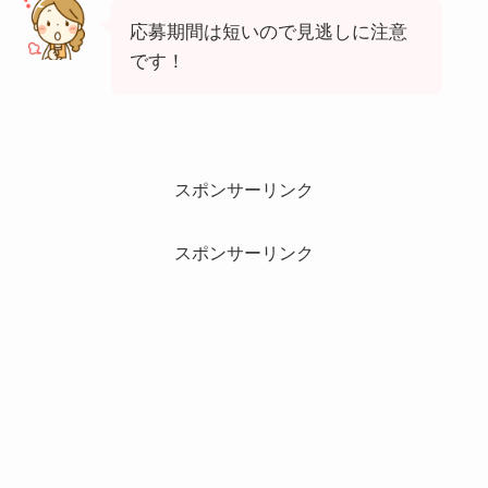
応募期間は短いので見逃しに注意
です！
スポンサーリンク
スポンサーリンク