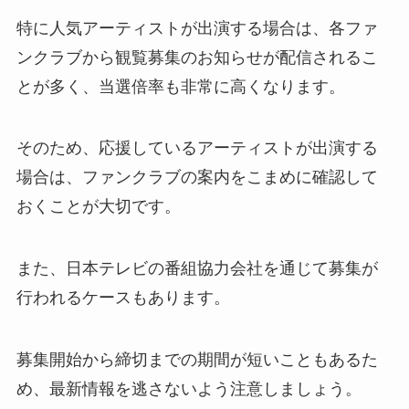
特に人気アーティストが出演する場合は、各ファ
ンクラブから観覧募集のお知らせが配信されるこ
とが多く、当選倍率も非常に高くなります。
そのため、応援しているアーティストが出演する
場合は、ファンクラブの案内をこまめに確認して
おくことが大切です。
また、日本テレビの番組協力会社を通じて募集が
行われるケースもあります。
募集開始から締切までの期間が短いこともあるた
め、最新情報を逃さないよう注意しましょう。