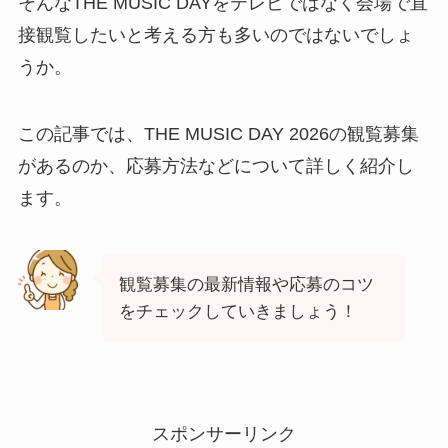
そんなTHE MUSIC DAYをテレビではなく会場で直
接観覧したいと考える方も多いのではないでしょ
うか。
この記事では、THE MUSIC DAY 2026の観覧募集
があるのか、応募方法などについて詳しく紹介し
ます。
観覧募集の最新情報や応募のコツ
をチェックしていきましょう！
スポンサーリンク