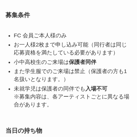
募集条件
FC 会員ご本人様のみ
お一人様2枚まで申し込み可能（同行者は同じ
応募資格を満たしている必要があります）
小中高校生のご来場は
保護者同伴
また学生服でのご来場は禁止（保護者の方も1
名扱いとなります。）
未就学児は保護者の同伴でも
入場不可
※募集内容は、各アーティストごとに異なる場
合があります。
当日の持ち物