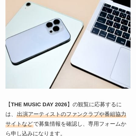
【
THE MUSIC DAY 2026
】の観覧に応募するに
は、
出演アーティストのファンクラブや番組協力
サイトなど
で募集情報を確認し、専用フォームか
ら申し込みになります。