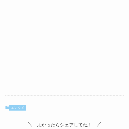
エンタメ
よかったらシェアしてね！