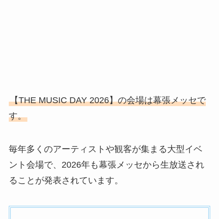
【THE MUSIC DAY 2026】の会場は幕張メッセで
す。
毎年多くのアーティストや観客が集まる大型イベ
ント会場で、2026年も幕張メッセから生放送され
ることが発表されています。