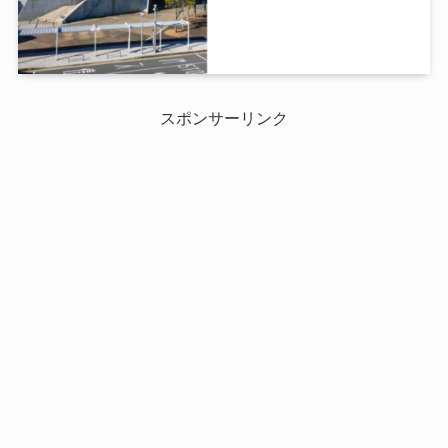
スポンサーリンク