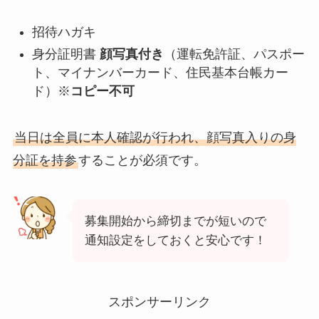
招待ハガキ
身分証明書
顔写真付き
（運転免許証、パスポー
ト、マイナンバーカード、住民基本台帳カー
ド）※
コピー不可
当日は全員に本人確認が行われ、顔写真入りの身
分証を持参
することが必須です。
募集開始から締切までが短いので
通知設定をしておくと安心です！
スポンサーリンク