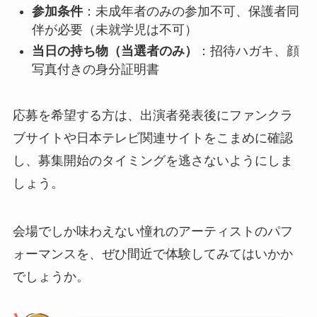
参加条件
：未成年者のみの参加不可、保護者同
伴が必要（未就学児は不可）
当日の持ち物（当選者のみ）
：招待ハガキ、顔
写真付きの身分証明書
応募を希望する方は、出演者発表後にファンクラ
ブサイトや日本テレビ関連サイトをこまめに確認
し、募集開始のタイミングを逃さないようにしま
しょう。
会場でしか味わえない憧れのアーティストのパフ
ォーマンスを、ぜひ間近で体験してみてはいかか
でしょうか。