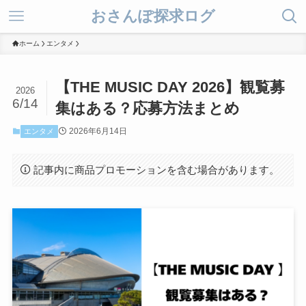
おさんぽ探求ログ
ホーム
エンタメ
【THE MUSIC DAY 2026】観覧募
2026
6/14
集はある？応募方法まとめ
2026年6月14日
エンタメ
記事内に商品プロモーションを含む場合があります。