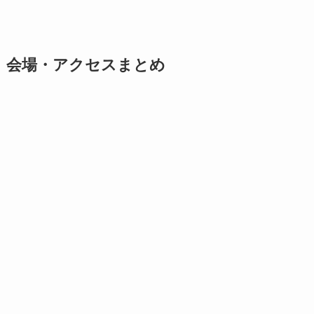
会場・アクセスまとめ