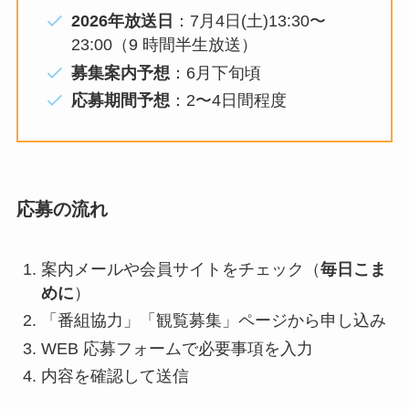
2026年放送日
：7月4日(土)13:30〜
23:00（9 時間半生放送）
募集案内予想
：6月下旬頃
応募期間予想
：2〜4日間程度
応募の流れ
案内メールや会員サイトをチェック（
毎日こま
めに
）
「番組協力」「観覧募集」ページから申し込み
WEB 応募フォームで必要事項を入力
内容を確認して送信