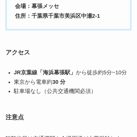
会場：幕張メッセ
住所：千葉県千葉市美浜区中瀬2-1
アクセス
JR京葉線「海浜幕張駅」
から徒歩約5分~10分
東京から電車約
30 分
駐車場なし（公共交通機関必須）
注意点