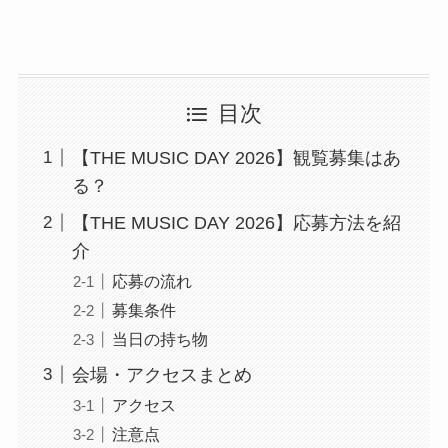
目次
【THE MUSIC DAY 2026】観覧募集はあ
る？
【THE MUSIC DAY 2026】応募方法を紹
介
応募の流れ
募集条件
当日の持ち物
会場・アクセスまとめ
アクセス
注意点