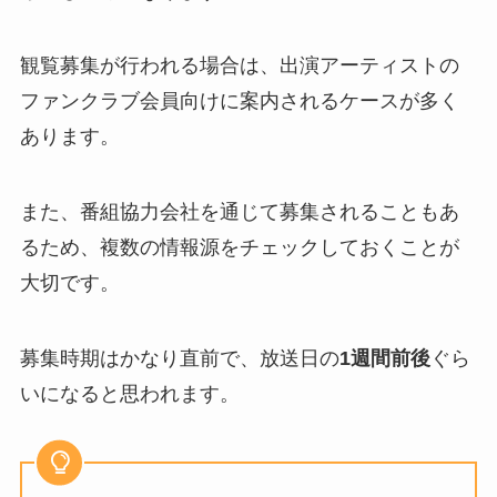
観覧募集が行われる場合は、出演アーティストの
ファンクラブ会員向けに案内されるケースが多く
あります。
また、番組協力会社を通じて募集されることもあ
るため、複数の情報源をチェックしておくことが
大切です。
募集時期はかなり直前で、放送日の
1週間前後
ぐら
いになると思われます。