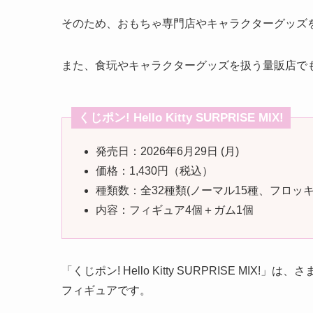
そのため、おもちゃ専門店やキャラクターグッズ
また、食玩やキャラクターグッズを扱う量販店で
くじポン! Hello Kitty SURPRISE MIX!
発売日：2026年6月29日 (月)
価格：1,430円（税込）
種類数：全32種類(ノーマル15種、フロッ
内容：フィギュア4個＋ガム1個
「くじポン! Hello Kitty SURPRISE 
フィギュアです。