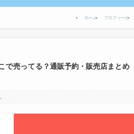
ホーム
プロフィール
こで売ってる？通販予約・販売店まとめ
す。