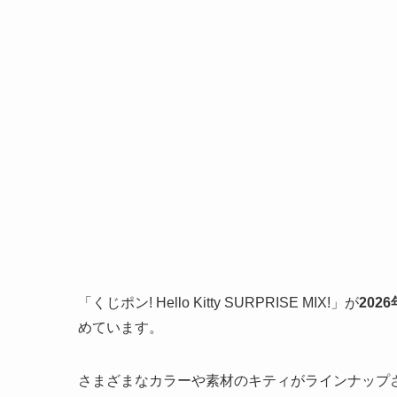
「くじポン! Hello Kitty SURPRISE MIX!」が
2026
めています。
さまざまなカラーや素材のキティがラインナップ