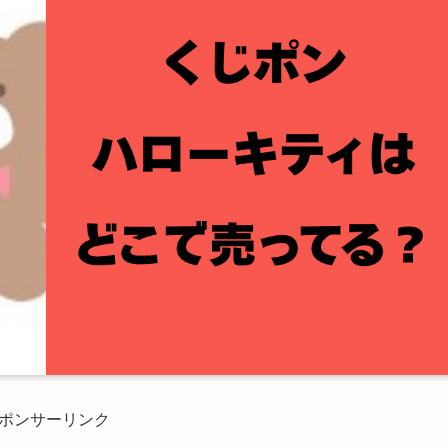
ポンサーリンク