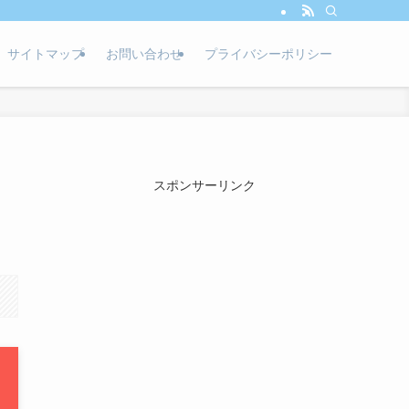
サイトマップ
お問い合わせ
プライバシーポリシー
スポンサーリンク