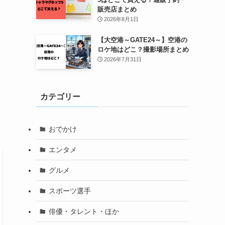
販売店まとめ
2026年8月1日
【大空港～GATE24～】空港の
ロケ地はどこ？撮影場所まとめ
2026年7月31日
カテゴリー
おでかけ
エンタメ
グルメ
スポーツ選手
俳優・タレント・ほか