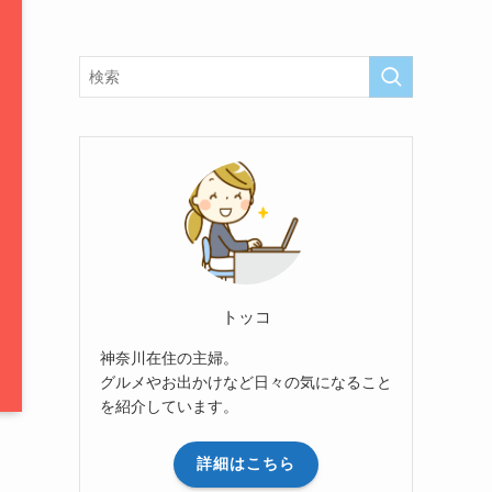
トッコ
神奈川在住の主婦。
グルメやお出かけなど日々の気になること
を紹介しています。
詳細はこちら