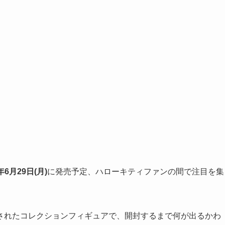
年6月29日(月)
に発売予定、ハローキティファンの間で注目を集
されたコレクションフィギュアで、開封するまで何が出るかわ