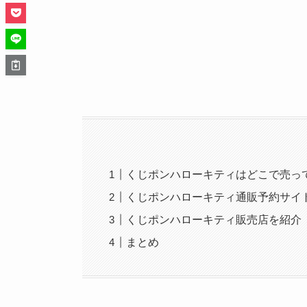
くじポンハローキティはどこで売っ
くじポンハローキティ通販予約サイ
くじポンハローキティ販売店を紹介
まとめ