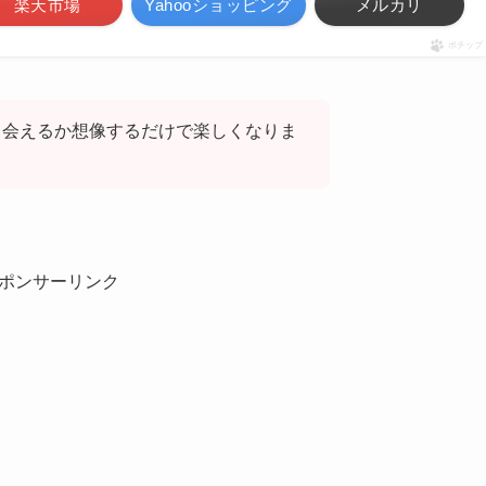
楽天市場
Yahooショッピング
メルカリ
ポチップ
出会えるか想像するだけで楽しくなりま
ポンサーリンク