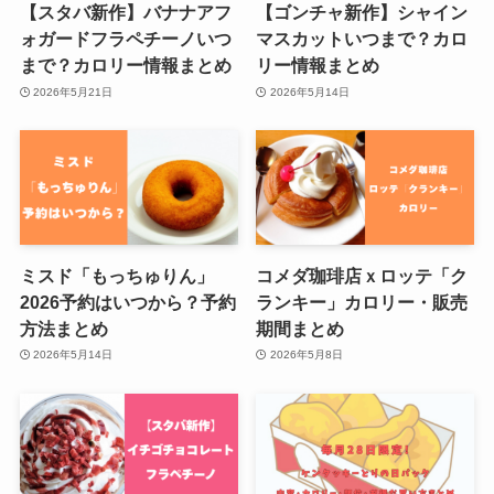
【スタバ新作】バナナアフ
【ゴンチャ新作】シャイン
ォガードフラペチーノいつ
マスカットいつまで？カロ
まで？カロリー情報まとめ
リー情報まとめ
2026年5月21日
2026年5月14日
ミスド「もっちゅりん」
コメダ珈琲店ｘロッテ「ク
2026予約はいつから？予約
ランキー」カロリー・販売
方法まとめ
期間まとめ
2026年5月14日
2026年5月8日