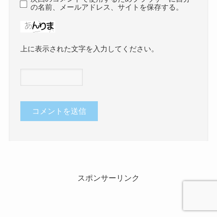
の名前、メールアドレス、サイトを保存する。
上に表示された文字を入力してください。
スポンサーリンク