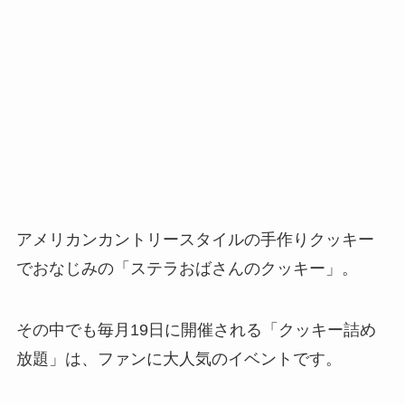
アメリカンカントリースタイルの手作りクッキー
でおなじみの「ステラおばさんのクッキー」。
その中でも毎月19日に開催される「クッキー詰め
放題」は、ファンに大人気のイベントです。