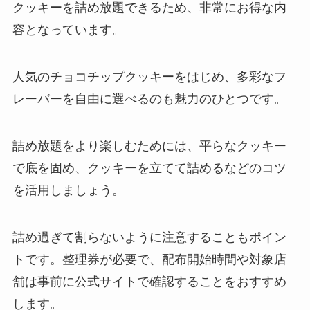
クッキーを詰め放題できるため、非常にお得な内
容となっています。
人気のチョコチップクッキーをはじめ、多彩なフ
レーバーを自由に選べるのも魅力のひとつです。
詰め放題をより楽しむためには、平らなクッキー
で底を固め、クッキーを立てて詰めるなどのコツ
を活用しましょう。
詰め過ぎて割らないように注意することもポイン
トです。整理券が必要で、配布開始時間や対象店
舗は事前に公式サイトで確認することをおすすめ
します。