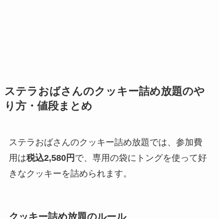
ステラおばさんのクッキー詰め放題のや
り方・値段まとめ
ステラおばさんのクッキー詰め放題では、参加費
用は
税込2,580円
で、専用の袋にトングを使って好
きなクッキーを詰められます。
クッキー詰め放題のルール