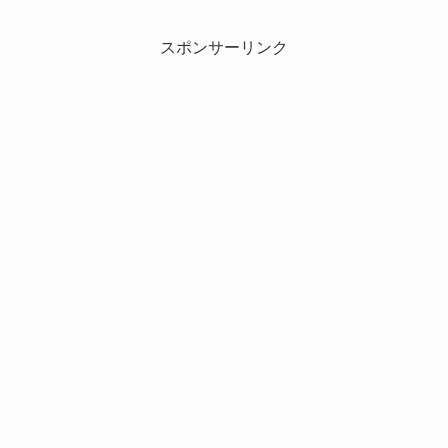
スポンサーリンク