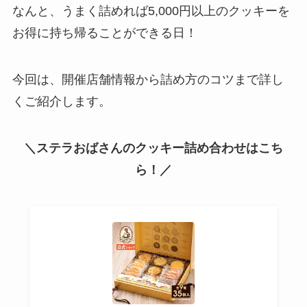
なんと、うまく詰めれば5,000円以上のクッキーを
お得に持ち帰ることができる日！
今回は、開催店舗情報から詰め方のコツまで詳し
くご紹介します。
＼ステラおばさんのクッキー詰め合わせはこち
ら！／