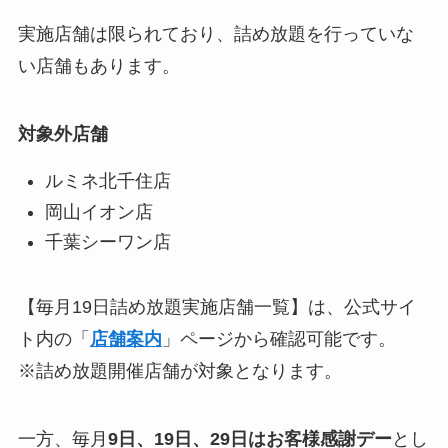
実施店舗は限られており、詰め放題を行っていな
い店舗もあります。
対象外店舗
ルミネ北千住店
岡山イオン店
千葉シーワン店
【毎月19日詰め放題実施店舗一覧】は、公式サイ
ト内の「
店舗案内
」ページから確認可能です。
※詰め放題開催店舗が対象となります。
一方、毎月
9日、19日、29日はお客様感謝デー
とし