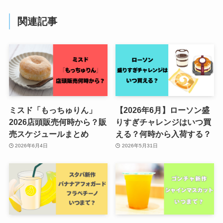
関連記事
ミスド「もっちゅりん」
【2026年6月】ローソン盛
2026店頭販売何時から？販
りすぎチャレンジはいつ買
売スケジュールまとめ
える？何時から入荷する？
2026年6月4日
2026年5月31日