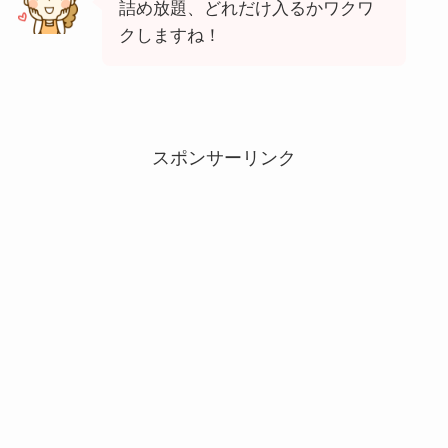
詰め放題、どれだけ入るかワクワ
クしますね！
スポンサーリンク