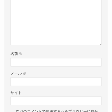
名前
※
メール
※
サイト
次回のコメントで使用するためブラウザーに自分