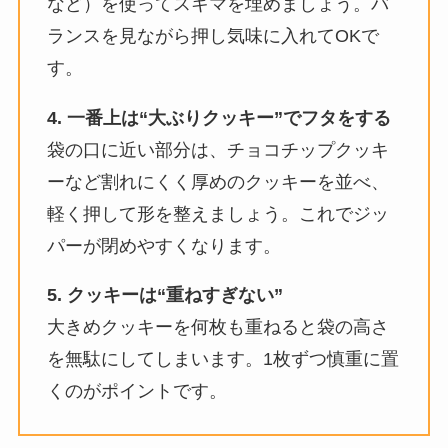
など）を使ってスキマを埋めましょう。バ
ランスを見ながら押し気味に入れてOKで
す。​
4. 一番上は“大ぶりクッキー”でフタをする
袋の口に近い部分は、チョコチップクッキ
ーなど割れにくく厚めのクッキーを並べ、
軽く押して形を整えましょう。これでジッ
パーが閉めやすくなります。​
5. クッキーは“重ねすぎない”
大きめクッキーを何枚も重ねると袋の高さ
を無駄にしてしまいます。1枚ずつ慎重に置
くのがポイントです。