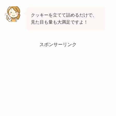
クッキーを立てて詰めるだけで、
見た目も量も大満足ですよ！
スポンサーリンク