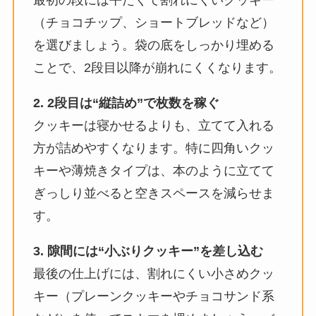
（チョコチップ、ショートブレッドなど）
を選びましょう。袋の底をしっかり埋める
ことで、2段目以降が崩れにくくなります。​
2. 2段目は“縦詰め”で枚数を稼ぐ
クッキーは寝かせるよりも、立てて入れる
方が詰めやすくなります。特に四角いクッ
キーや薄焼きタイプは、本のように立てて
ぎっしり並べると空きスペースを減らせま
す。​
3. 隙間には“小ぶりクッキー”を差し込む
最後の仕上げには、割れにくい小さめクッ
キー（プレーンクッキーやチョコサンド系