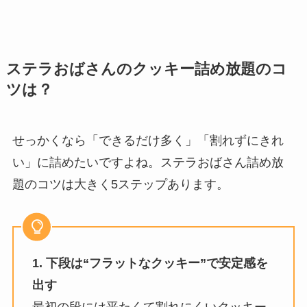
ステラおばさんのクッキー詰め放題のコ
ツは？
せっかくなら「できるだけ多く」「割れずにきれ
い」に詰めたいですよね。ステラおばさん詰め放
題のコツは大きく5ステップあります。
1. 下段は“フラットなクッキー”で安定感を
出す
最初の段には平たくて割れにくいクッキー