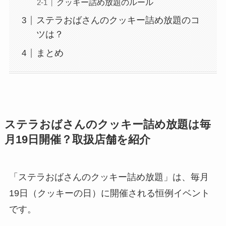
クッキー詰め放題のルール
ステラおばさんのクッキー詰め放題のコ
ツは？
まとめ
ステラおばさんのクッキー詰め放題は毎
月19日開催？取扱店舗を紹介
「ステラおばさんのクッキー詰め放題」は、毎月
19日（クッキーの日）に開催される恒例イベント
です。