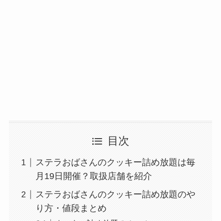
目次
ステラおばさんのクッキー詰め放題は毎
月19日開催？取扱店舗を紹介
ステラおばさんのクッキー詰め放題のや
り方・値段まとめ