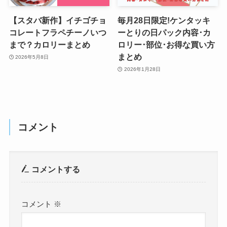
【スタバ新作】イチゴチョ
毎月28日限定!ケンタッキ
コレートフラペチーノいつ
ーとりの日パック内容･カ
まで？カロリーまとめ
ロリー･部位･お得な買い方
まとめ
2026年5月8日
2026年1月28日
コメント
コメントする
コメント
※