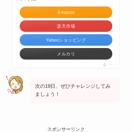
Amazon
楽天市場
Yahooショッピング
メルカリ
ポチップ
次の19日、ぜひチャレンジしてみ
ましょう！
スポンサーリンク