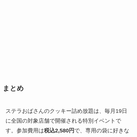
まとめ
ステラおばさんのクッキー詰め放題は、毎月19日
に全国の対象店舗で開催される特別イベントで
す。参加費用は
税込2,580円
で、専用の袋に好きな