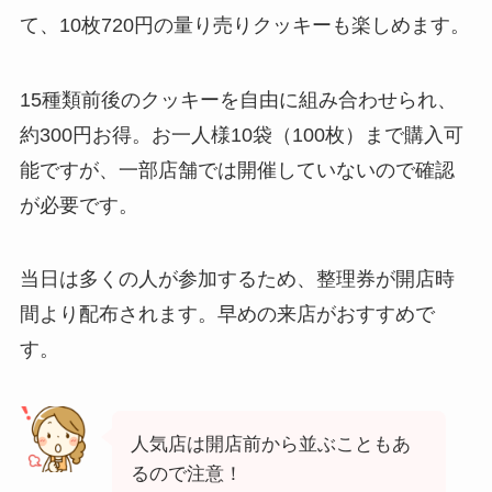
て、10枚720円の量り売りクッキーも楽しめます。
15種類前後のクッキーを自由に組み合わせられ、
約300円お得。お一人様10袋（100枚）まで購入可
能ですが、一部店舗では開催していないので確認
が必要です。
当日は多くの人が参加するため、整理券が開店時
間より配布されます。早めの来店がおすすめで
す。
人気店は開店前から並ぶこともあ
るので注意！