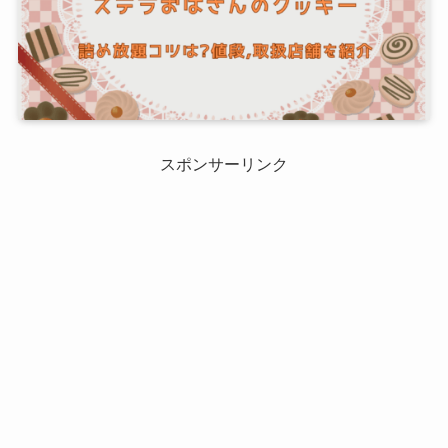
スポンサーリンク