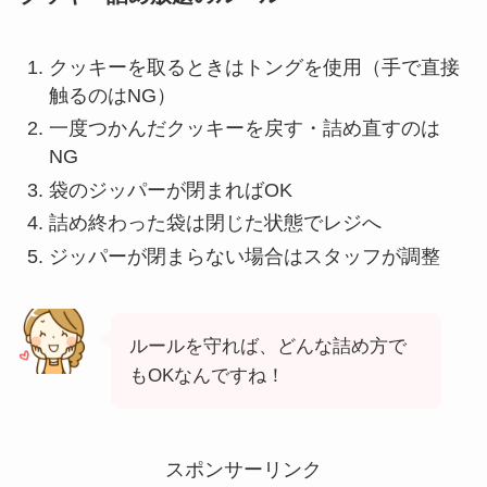
クッキーを取るときはトングを使用（手で直接
触るのはNG）
一度つかんだクッキーを戻す・詰め直すのは
NG
袋のジッパーが閉まればOK
詰め終わった袋は閉じた状態でレジへ
ジッパーが閉まらない場合はスタッフが調整
ルールを守れば、どんな詰め方で
もOKなんですね！
スポンサーリンク