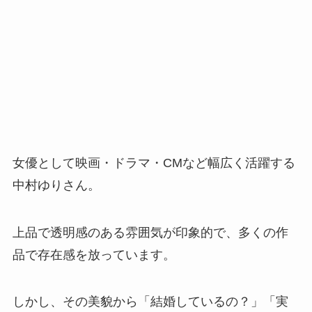
女優として映画・ドラマ・CMなど幅広く活躍する
中村ゆりさん。
上品で透明感のある雰囲気が印象的で、多くの作
品で存在感を放っています。
しかし、その美貌から「結婚しているの？」「実