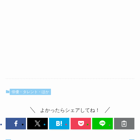
俳優・タレント・ほか
よかったらシェアしてね！