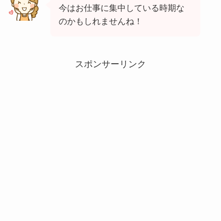
今はお仕事に集中している時期な
のかもしれませんね！
スポンサーリンク