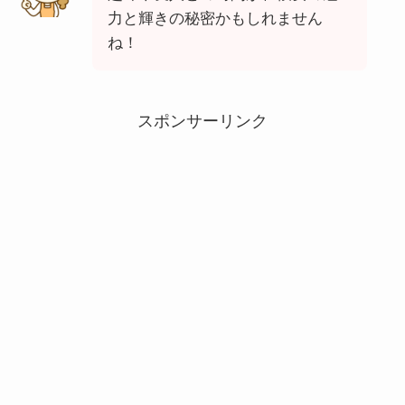
力と輝きの秘密かもしれません
ね！
スポンサーリンク