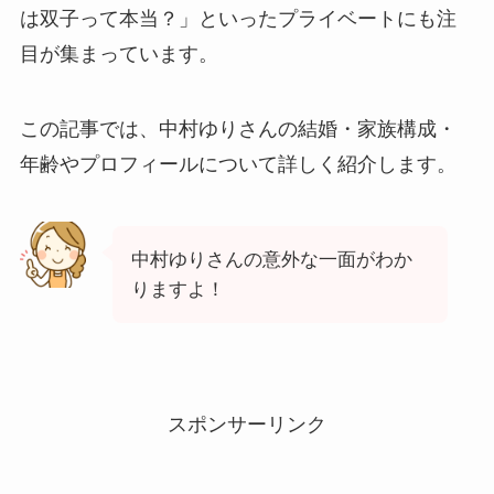
は双子って本当？」といったプライベートにも注
目が集まっています。
この記事では、中村ゆりさんの結婚・家族構成・
年齢やプロフィールについて詳しく紹介します。
中村ゆりさんの意外な一面がわか
りますよ！
スポンサーリンク