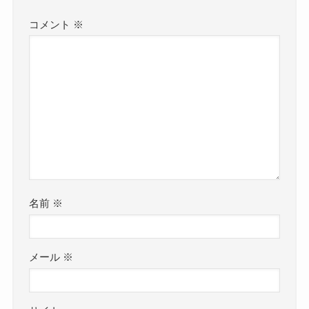
コメント
※
名前
※
メール
※