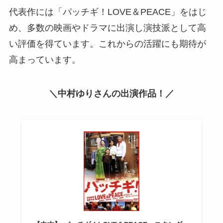
代表作には「パッチギ！LOVE＆PEACE」をはじ
め、多数の映画やドラマに出演し演技派として高
い評価を得ています。これからの活躍にも期待が
高まっています。
＼中村ゆりさんの出演作品！／