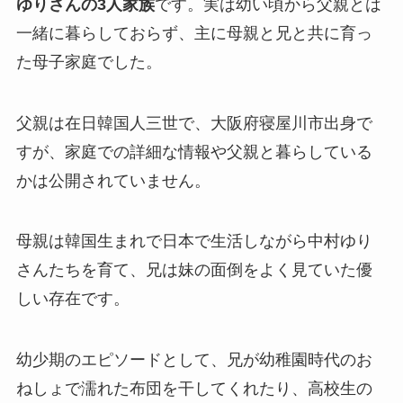
ゆりさんの3人家族
です。実は幼い頃から父親とは
一緒に暮らしておらず、主に母親と兄と共に育っ
た母子家庭でした。
父親は在日韓国人三世で、大阪府寝屋川市出身で
すが、家庭での詳細な情報や父親と暮らしている
かは公開されていません。
母親は韓国生まれで日本で生活しながら中村ゆり
さんたちを育て、兄は妹の面倒をよく見ていた優
しい存在です。
幼少期のエピソードとして、兄が幼稚園時代のお
ねしょで濡れた布団を干してくれたり、高校生の