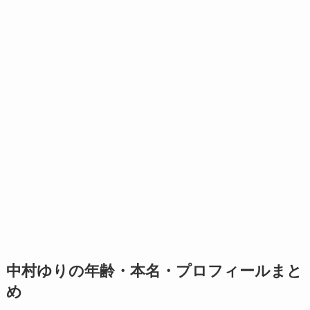
中村ゆりの年齢・本名・プロフィールまと
め