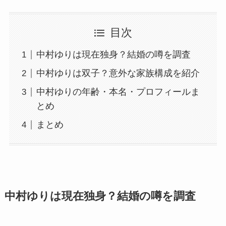
目次
中村ゆりは現在独身？結婚の噂を調査
中村ゆりは双子？意外な家族構成を紹介
中村ゆりの年齢・本名・プロフィールま
とめ
まとめ
中村ゆりは現在独身？結婚の噂を調査