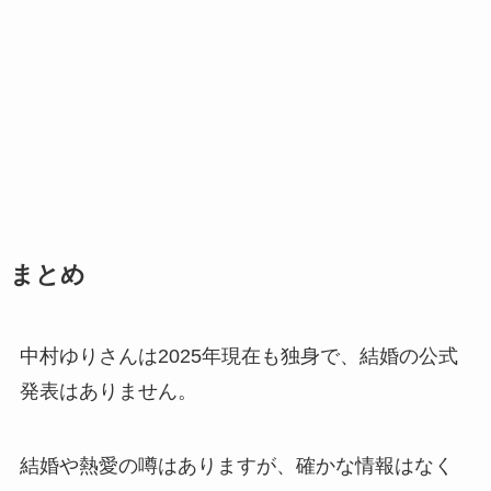
まとめ
中村ゆりさんは2025年現在も独身で、結婚の公式
発表はありません。
結婚や熱愛の噂はありますが、確かな情報はなく