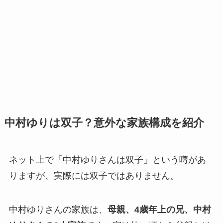
中村ゆりは双子？意外な家族構成を紹介
ネット上で「中村ゆりさんは双子」という噂があ
りますが、実際には双子ではありません。
中村ゆりさんの家族は、
母親、4歳年上の兄、中村