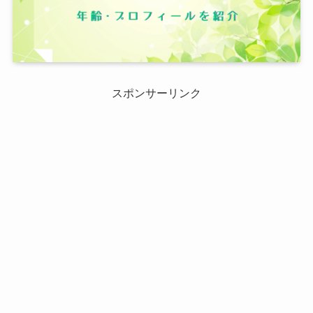
スポンサーリンク