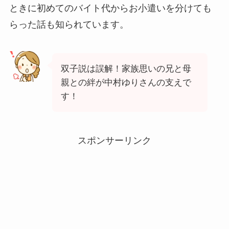
ときに初めてのバイト代からお小遣いを分けても
らった話も知られています。
双子説は誤解！家族思いの兄と母
親との絆が中村ゆりさんの支えで
す！
スポンサーリンク