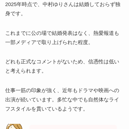
2025年時点で、中村ゆりさんは結婚しておらず独
身です。
これまでに公の場で結婚発表はなく、熱愛報道も
一部メディアで取り上げられた程度。
どれも正式なコメントがないため、信憑性は低い
と考えられます。
仕事一筋の印象が強く、近年もドラマや映画への
出演が続いています。多忙な中でも自然体なライ
フスタイルを貫いているようです。