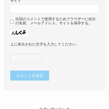
サイト
次回のコメントで使用するためブラウザーに自分
の名前、メールアドレス、サイトを保存する。
上に表示された文字を入力してください。
スポンサーリンク