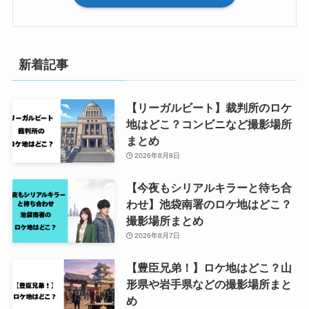
新着記事
【リーガルビート】裁判所のロケ
地はどこ？コンビニなど撮影場所
まとめ
2026年8月8日
【今夜もシリアルキラーと待ち合
わせ】池袋南署のロケ地はどこ？
撮影場所まとめ
2026年8月7日
【豊臣兄弟！】ロケ地はどこ？山
形県や岩手県などの撮影場所まと
め