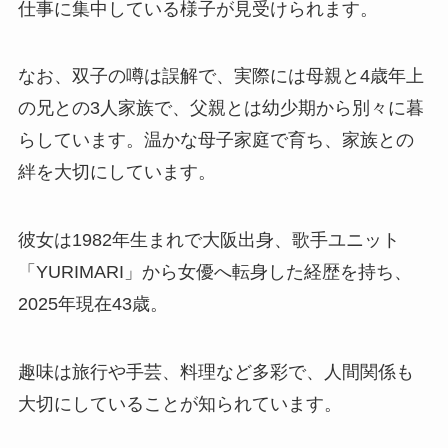
仕事に集中している様子が見受けられます。
なお、双子の噂は誤解で、実際には母親と4歳年上
の兄との3人家族で、父親とは幼少期から別々に暮
らしています。温かな母子家庭で育ち、家族との
絆を大切にしています。
彼女は1982年生まれで大阪出身、歌手ユニット
「YURIMARI」から女優へ転身した経歴を持ち、
2025年現在43歳。
趣味は旅行や手芸、料理など多彩で、人間関係も
大切にしていることが知られています。