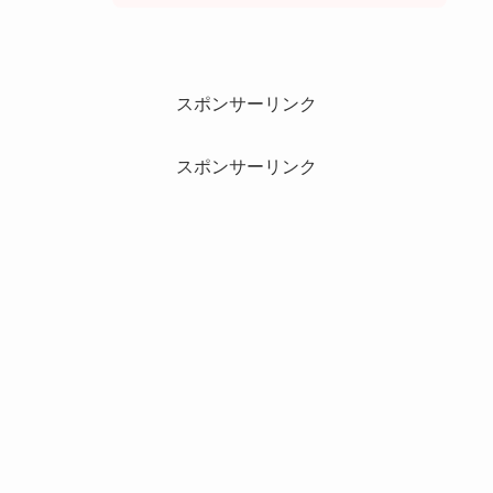
スポンサーリンク
スポンサーリンク