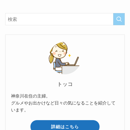
トッコ
神奈川在住の主婦。
グルメやお出かけなど日々の気になることを紹介して
います。
詳細はこちら