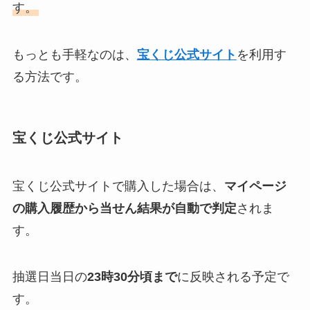
す。
もっとも手軽なのは、
宝くじ公式サイト
を利用す
る方法です。
宝くじ公式サイト
宝くじ公式サイトで購入した場合は、
マイページ
の購入履歴から当せん結果が自動で判定
されま
す。
抽選日当日の
23時30分頃まで
に反映される予定で
す。