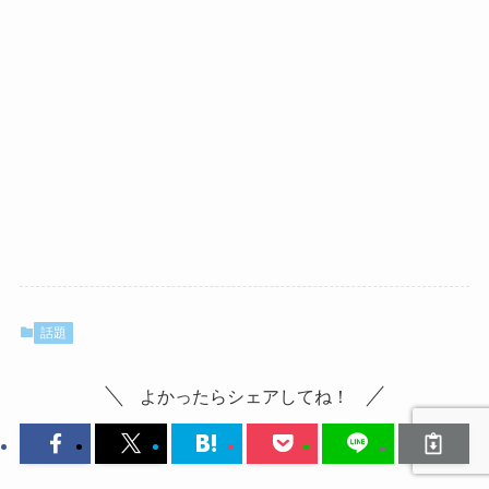
話題
よかったらシェアしてね！