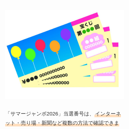
「サマージャンボ2026」当選番号は、
インターネ
ット・売り場・新聞など複数の方法で確認できま