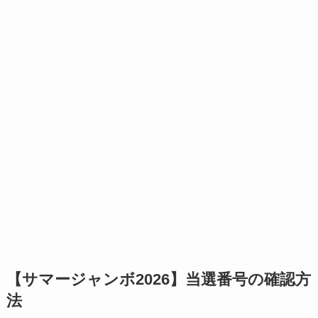
【サマージャンボ2026】当選番号の確認方
法