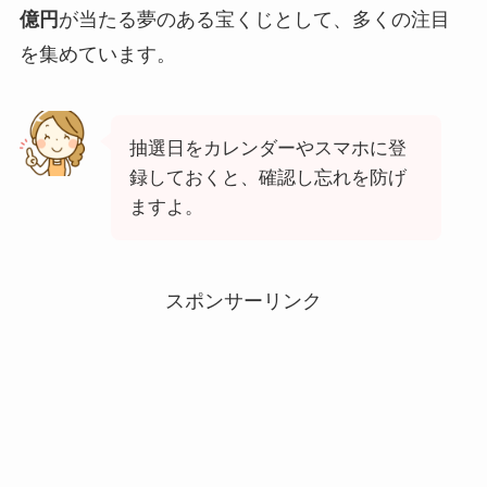
億円
が当たる夢のある宝くじとして、多くの注目
を集めています。
抽選日をカレンダーやスマホに登
録しておくと、確認し忘れを防げ
ますよ。
スポンサーリンク