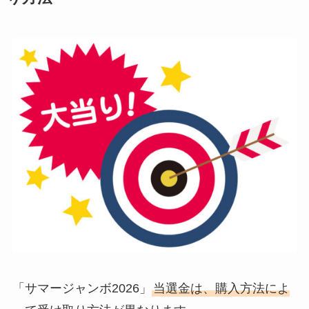
「サマージャンボ2026」
当選金は、購入方法によ