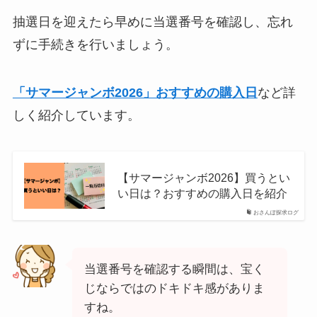
抽選日を迎えたら早めに当選番号を確認し、忘れ
ずに手続きを行いましょう。
「サマージャンボ2026」おすすめの購入日
など詳
しく紹介しています。
【サマージャンボ2026】買うとい
い日は？おすすめの購入日を紹介
おさんぽ探求ログ
当選番号を確認する瞬間は、宝く
じならではのドキドキ感がありま
すね。