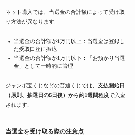
ネット購入では、当選金の合計額によって受け取
り方法が異なります。
当選金の合計額が1万円以上：当選金は登録し
た受取口座に振込
当選金の合計額が1万円以下：「お預かり当選
金」として一時的に管理
ジャンボ宝くじなどの普通くじでは、
支払開始日
（原則、抽選日の5日後）から約1週間程度
で入金
されます。
当選金を受け取る際の注意点