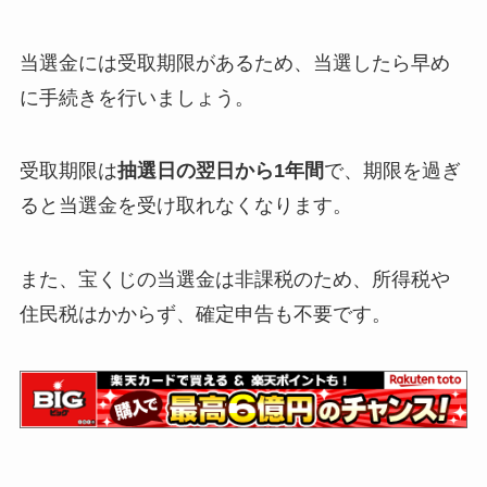
当選金には受取期限があるため、当選したら早め
に手続きを行いましょう。
受取期限は
抽選日の
翌日から
1年間
で、期限を過ぎ
ると当選金を受け取れなくなります。
また、宝くじの当選金は非課税のため、所得税や
住民税はかからず、確定申告も不要です。