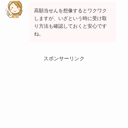
高額当せんを想像するとワクワク
しますが、いざという時に受け取
り方法も確認しておくと安心です
ね。
スポンサーリンク