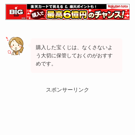
購入した宝くじは、なくさないよ
う大切に保管しておくのがおすす
めです。
スポンサーリンク