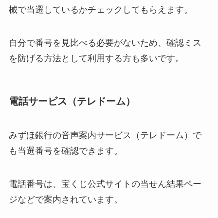
械で当選しているかチェックしてもらえます。
自分で番号を見比べる必要がないため、確認ミス
を防げる方法として利用する方も多いです。
電話サービス（テレドーム）
みずほ銀行の音声案内サービス（テレドーム）で
も当選番号を確認できます。
電話番号は、宝くじ公式サイトの当せん結果ペー
ジなどで案内されています。