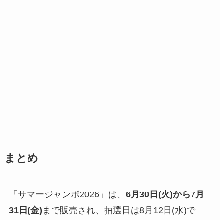
まとめ
「サマージャンボ2026」は、
6月30日(火)から7月
31日(金)
まで販売され、抽選日は8月12日(水)で