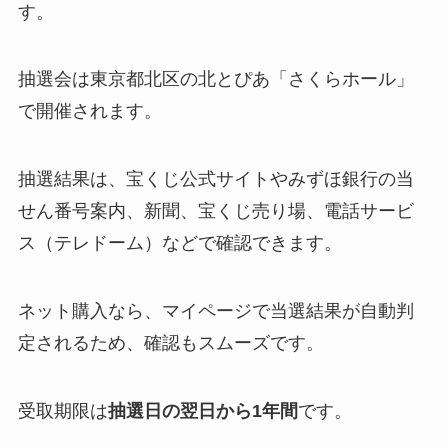
す。
抽選会は東京都北区の北とぴあ「さくらホール」
で開催されます。
抽選結果は、宝くじ公式サイトやみずほ銀行の当
せん番号案内、新聞、宝くじ売り場、電話サービ
ス（テレドーム）などで確認できます。
ネット購入なら、マイページで当選結果が自動判
定されるため、確認もスムーズです。
受取期限は
抽選日の
翌日から
1年間
です。