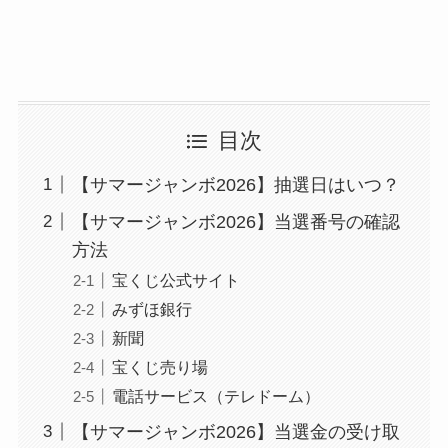
目次
【サマージャンボ2026】抽選日はいつ？
【サマージャンボ2026】当選番号の確認
方法
宝くじ公式サイト
みずほ銀行
新聞
宝くじ売り場
電話サービス（テレドーム）
【サマージャンボ2026】当選金の受け取