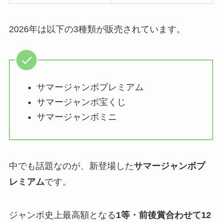
2026年は以下の3種類が販売されています。
サマージャンボプレミアム
サマージャンボ宝くじ
サマージャンボミニ
中でも話題なのが、新登場した
サマージャンボプ
レミアム
です。
ジャンボ史上最高額となる
1等・前後賞合わせて12