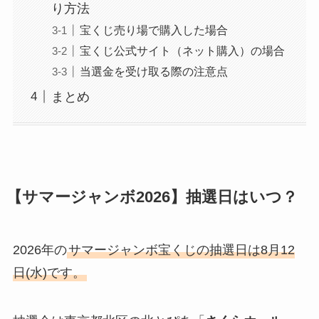
り方法
宝くじ売り場で購入した場合
宝くじ公式サイト（ネット購入）の場合
当選金を受け取る際の注意点
まとめ
【サマージャンボ2026】抽選日はいつ？
2026年の
サマージャンボ宝くじの抽選日は8月12
日(水)です。