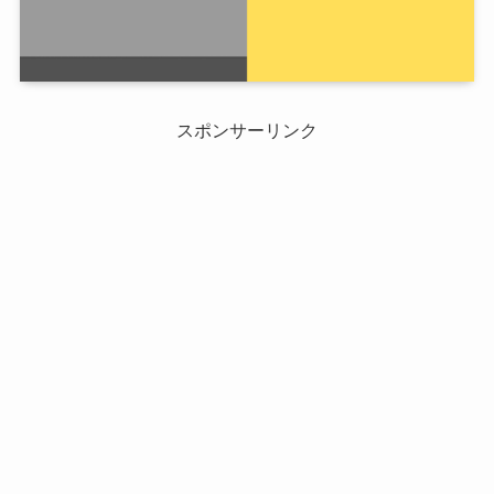
スポンサーリンク