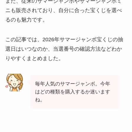
また、従来のサマージャンボやサマージャンボミ
ニも販売されており、自分に合った宝くじを選べ
るのも魅力です。
この記事では、2026年サマージャンボ宝くじの抽
選日はいつなのか、当選番号の確認方法などわか
りやすくまとめました。
毎年人気のサマージャンボ。今年
はどの種類を購入するか迷います
ね。