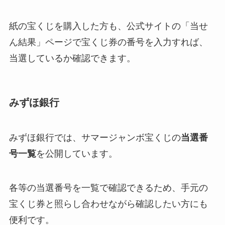
紙の宝くじを購入した方も、公式サイトの「当せ
ん結果」ページで宝くじ券の番号を入力すれば、
当選しているか確認できます。
みずほ銀行
みずほ銀行では、サマージャンボ宝くじの
当選番
号一覧
を公開しています。
各等の当選番号を一覧で確認できるため、手元の
宝くじ券と照らし合わせながら確認したい方にも
便利です。