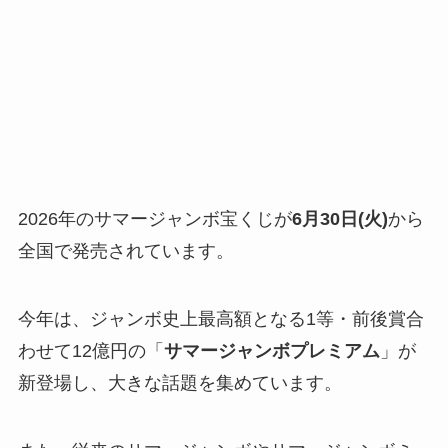
2026年のサマージャンボ宝くじが
6月30日(火)
から
全国で発売されています。
今年は、ジャンボ史上最高額となる1等・前後賞合
わせて12億円の「
サマージャンボプレミアム
」が
新登場し、大きな話題を集めています。