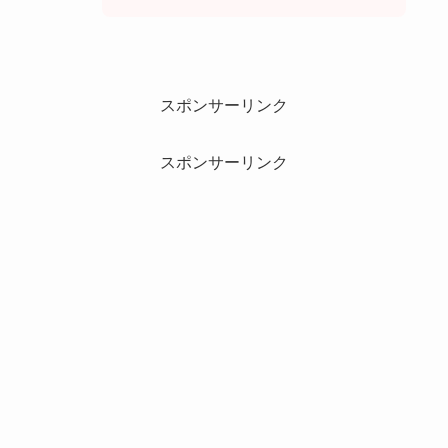
スポンサーリンク
スポンサーリンク