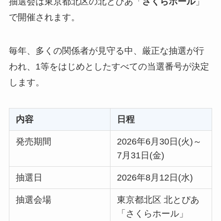
抽選会は東京都北区の北とぴあ「
さくらホール
」
で開催されます。
毎年、多くの関係者が見守る中、厳正な抽選が行
われ、1等をはじめとしたすべての当選番号が決定
します。
内容
日程
発売期間
2026年6月30日(火)～
7月31日(金)
抽選日
2026年8月12日(水)
抽選会場
東京都北区 北とぴあ
「さくらホール」