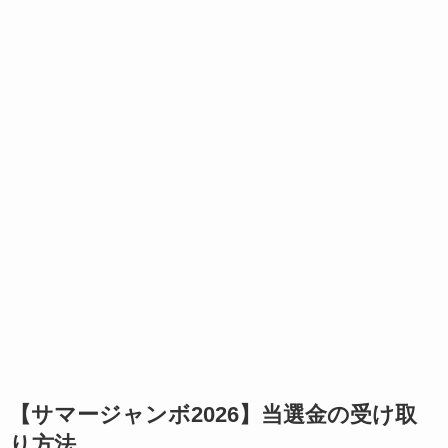
【サマージャンボ2026】当選金の受け取
り方法