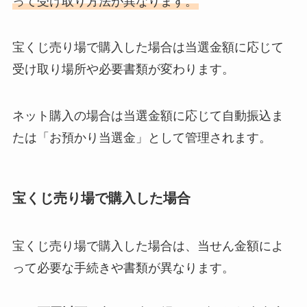
って受け取り方法が異なります。
宝くじ売り場で購入した場合は当選金額に応じて
受け取り場所や必要書類が変わります。
ネット購入の場合は当選金額に応じて自動振込ま
たは「お預かり当選金」として管理されます。
宝くじ売り場で購入した場合
宝くじ売り場で購入した場合は、当せん金額によ
って必要な手続きや書類が異なります。