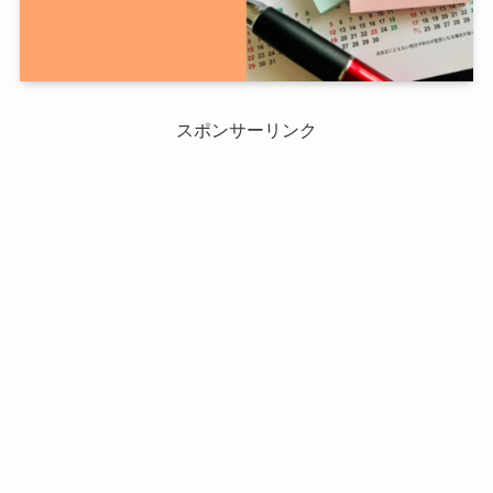
スポンサーリンク