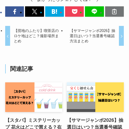
【団地のふたり】喫茶店の
【サマージャンボ2026】抽
ロケ地はどこ？撮影場所ま
選日はいつ？当選番号確認
とめ
方法まとめ
関連記事
【スタバ】ミステリーカッ
【サマージャンボ2026】抽
プ 花火はどこで買える？在
選日はいつ？当選番号確認