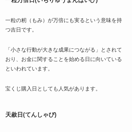
一粒の籾（もみ）が万倍にも実るという意味を持
つ吉日です。
「小さな行動が大きな成果につながる」とされて
おり、お金に関することを始める日に向いている
といわれています。
宝くじ購入日としても人気があります。
天赦日(てんしゃび)