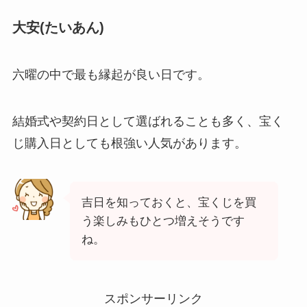
大安(たいあん)
六曜の中で最も縁起が良い日です。
結婚式や契約日として選ばれることも多く、宝く
じ購入日としても根強い人気があります。
吉日を知っておくと、宝くじを買
う楽しみもひとつ増えそうです
ね。
スポンサーリンク