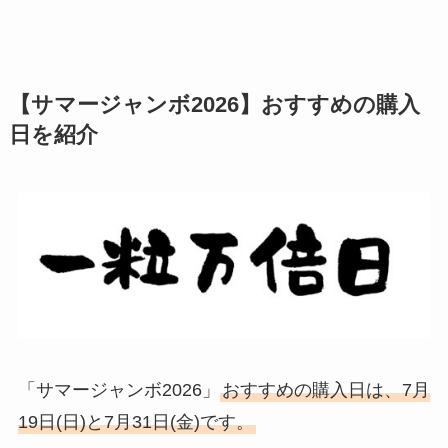
【サマージャンボ2026】おすすめの購入
日を紹介
「サマージャンボ2026」
おすすめの購入日は、7月
19日(日)と7月31日(金)です。