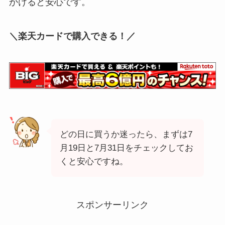
かけると安心です。
＼楽天カードで購入できる！／
どの日に買うか迷ったら、まずは7
月19日と7月31日をチェックしてお
くと安心ですね。
スポンサーリンク