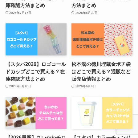
庫確認方法まとめ
方法まとめ
2026年7月17日
2026年6月30日
【スタバ2026】ロゴコール
松本潤の徳川埋蔵金ポチ袋
ドカップどこで買える？在
はどこで買える？通販など
庫確認方法まとめ
販売店情報まとめ
2026年6月18日
2026年6月6日
【2026最新】ちいかわチロ
【スタバ】カラーチェンジ