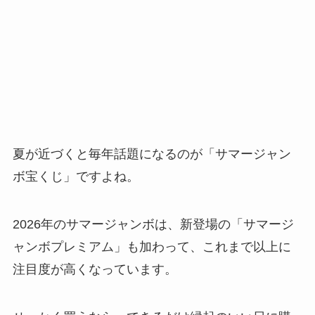
夏が近づくと毎年話題になるのが「サマージャン
ボ宝くじ」ですよね。
2026年のサマージャンボは、新登場の「サマージ
ャンボプレミアム」も加わって、これまで以上に
注目度が高くなっています。