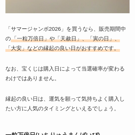
「サマージャンボ2026」を買うなら、販売期間中
の
「一粒万倍日」や「天赦日」、「寅の日」、
「大安」などの縁起の良い日がおすすめです。
なお、宝くじは購入日によって当選確率が変わる
わけではありません。
縁起の良い日は、運気を願って気持ちよく購入し
たい方に人気のタイミングといえるでしょう。
一粒万倍日(いちりゅうまんばいび)