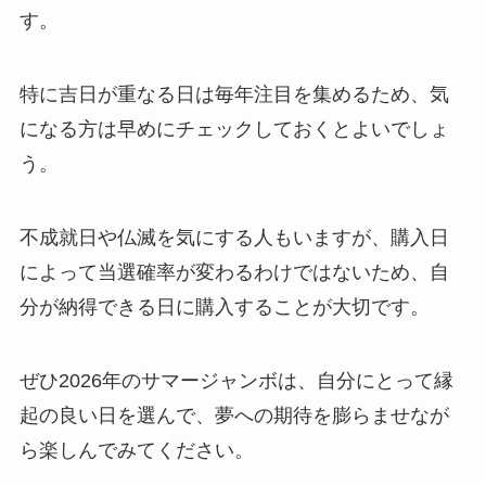
す。
特に吉日が重なる日は毎年注目を集めるため、気
になる方は早めにチェックしておくとよいでしょ
う。
不成就日や仏滅を気にする人もいますが、購入日
によって当選確率が変わるわけではないため、自
分が納得できる日に購入することが大切です。
ぜひ2026年のサマージャンボは、自分にとって縁
起の良い日を選んで、夢への期待を膨らませなが
ら楽しんでみてください。