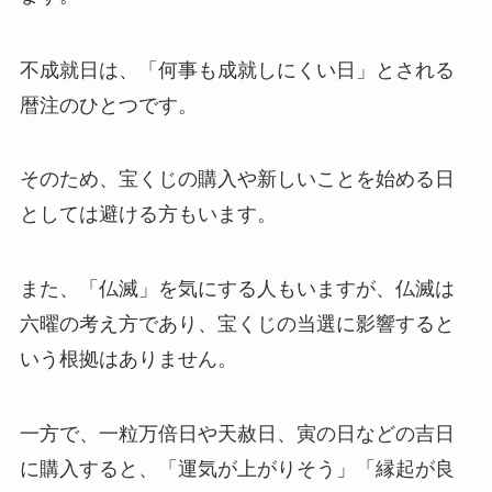
不成就日は、「何事も成就しにくい日」とされる
暦注のひとつです。
そのため、宝くじの購入や新しいことを始める日
としては避ける方もいます。
また、「仏滅」を気にする人もいますが、仏滅は
六曜の考え方であり、宝くじの当選に影響すると
いう根拠はありません。
一方で、一粒万倍日や天赦日、寅の日などの吉日
に購入すると、「運気が上がりそう」「縁起が良