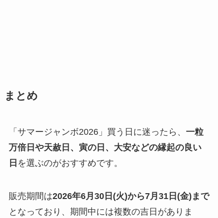
まとめ
「サマージャンボ2026」買う日に迷ったら、
一粒
万倍日や天赦日、寅の日、大安などの縁起の良い
日
を選ぶのがおすすめです。
販売期間は
2026年6月30日(火)から7月31日(金)まで
となっており、期間中には複数の吉日がありま