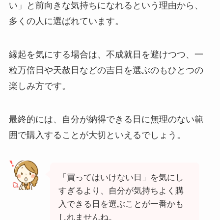
い」と前向きな気持ちになれるという理由から、
多くの人に選ばれています。
縁起を気にする場合は、不成就日を避けつつ、一
粒万倍日や天赦日などの吉日を選ぶのもひとつの
楽しみ方です。
最終的には、自分が納得できる日に無理のない範
囲で購入することが大切といえるでしょう。
「買ってはいけない日」を気にし
すぎるより、自分が気持ちよく購
入できる日を選ぶことが一番かも
しれませんね。