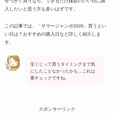
せっかく買うなら、できるだけ縁起のいい日に購
入したいと思う方も多いはずです。
この記事では、「サマージャンボ2026」買うとい
い日は？おすすめの購入日など詳しく紹介しま
す。
宝くじって買うタイミングまで気
にしたことなかったかも…これは
要チェックですね。
スポンサーリンク