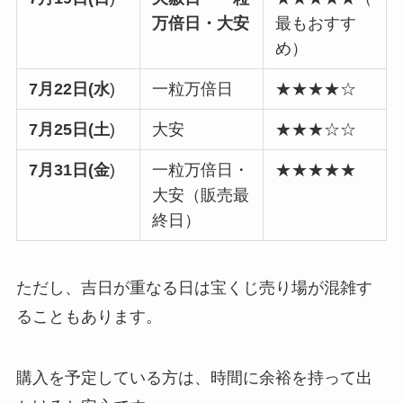
万倍日・大安
最もおすす
め）
7月22日(水
)
一粒万倍日
★★★★☆
7月25日(土
)
大安
★★★☆☆
7月31日(金
)
一粒万倍日・
★★★★★
大安（販売最
終日）
ただし、吉日が重なる日は宝くじ売り場が混雑す
ることもあります。
購入を予定している方は、時間に余裕を持って出