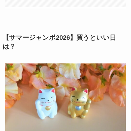
【サマージャンボ2026】買うといい日
は？