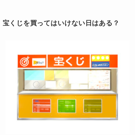
宝くじを買ってはいけない日はある？