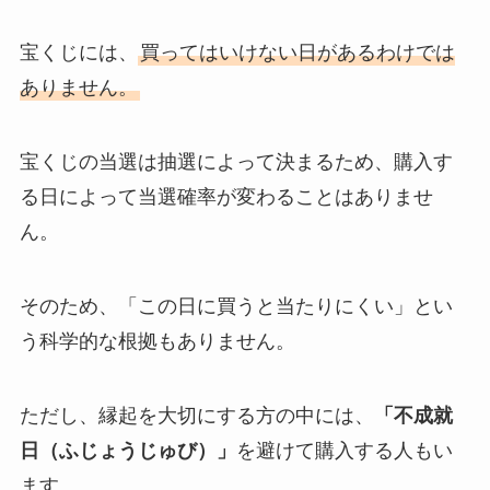
宝くじには、
買ってはいけない日があるわけでは
ありません。
宝くじの当選は抽選によって決まるため、購入す
る日によって当選確率が変わることはありませ
ん。
そのため、「この日に買うと当たりにくい」とい
う科学的な根拠もありません。
ただし、縁起を大切にする方の中には、
「不成就
日（ふじょうじゅび）」
を避けて購入する人もい
ます。