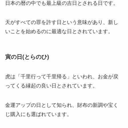
日本の暦の中でも最上級の吉日とされる日です。
天がすべての罪を許す日という意味があり、新し
いことを始めるのに最適な日とされています。
寅の日(とらのひ)
虎は「千里行って千里帰る」といわれ、お金が戻
ってくる縁起の良い日とされています。
金運アップの日として知られ、財布の新調や宝く
じ購入にも選ばれています。