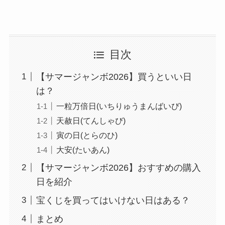
目次
【サマージャンボ2026】買うといい日
は？
一粒万倍日(いちりゅうまんばいび)
天赦日(てんしゃび)
寅の日(とらのひ)
大安(たいあん)
【サマージャンボ2026】おすすめの購入
日を紹介
宝くじを買ってはいけない日はある？
まとめ