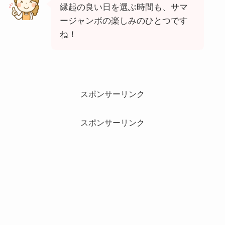
縁起の良い日を選ぶ時間も、サマ
ージャンボの楽しみのひとつです
ね！
スポンサーリンク
スポンサーリンク