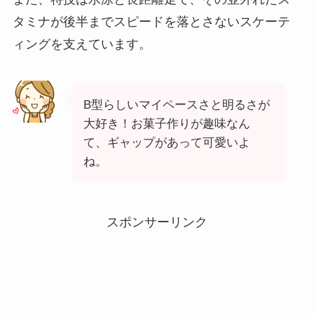
タミナが後半までスピードを落とさないスケーテ
ィングを支えています。
B型らしいマイペースさと明るさが
大好き！お菓子作りが趣味なん
て、ギャップがあって可愛いよ
ね。
スポンサーリンク