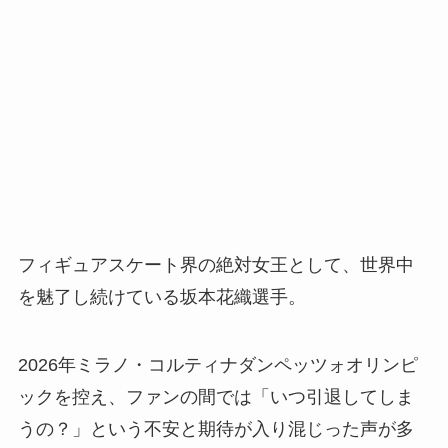
フィギュアスケート界の絶対女王として、世界中
を魅了し続けている坂本花織選手。
2026年ミラノ・コルティナダンペッツォオリンピ
ックを控え、ファンの間では「いつ引退してしま
うの？」という不安と期待が入り混じった声が多