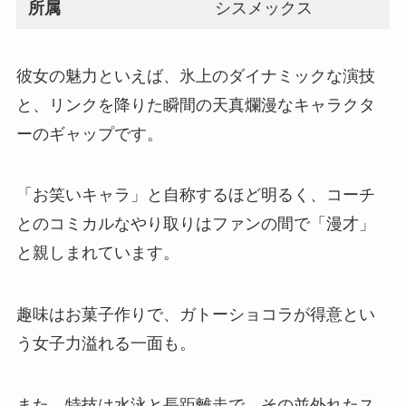
所属
シスメックス
彼女の魅力といえば、氷上のダイナミックな演技
と、リンクを降りた瞬間の天真爛漫なキャラクタ
ーのギャップです。
「お笑いキャラ」と自称するほど明るく、コーチ
とのコミカルなやり取りはファンの間で「漫才」
と親しまれています。
趣味はお菓子作りで、ガトーショコラが得意とい
う女子力溢れる一面も。
また、特技は水泳と長距離走で、その並外れたス