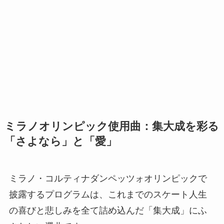
ミラノオリンピック使用曲：集大成を彩る
「さよなら」と「愛」
ミラノ・コルティナダンペッツォオリンピックで
披露するプログラムは、これまでのスケート人生
の喜びと悲しみを全て詰め込んだ「集大成」にふ