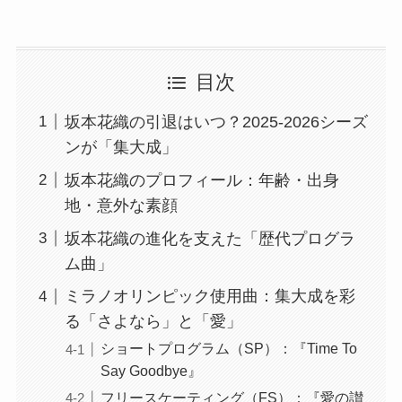
目次
坂本花織の引退はいつ？2025-2026シーズ
ンが「集大成」
坂本花織のプロフィール：年齢・出身
地・意外な素顔
坂本花織の進化を支えた「歴代プログラ
ム曲」
ミラノオリンピック使用曲：集大成を彩
る「さよなら」と「愛」
ショートプログラム（SP）：『Time To
Say Goodbye』
フリースケーティング（FS）：『愛の讃