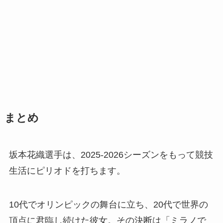
まとめ
坂本花織選手は、2025-2026シーズンをもって競技
生活にピリオドを打ちます。
10代でオリンピックの舞台に立ち、20代で世界の
頂点に君臨し続けた彼女。その決断は「ミラノで