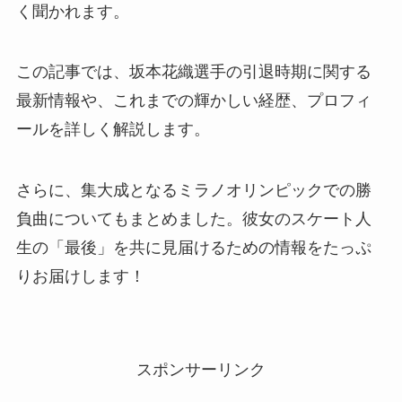
く聞かれます。
この記事では、坂本花織選手の引退時期に関する
最新情報や、これまでの輝かしい経歴、プロフィ
ールを詳しく解説します。
さらに、集大成となるミラノオリンピックでの勝
負曲についてもまとめました。彼女のスケート人
生の「最後」を共に見届けるための情報をたっぷ
りお届けします！
スポンサーリンク