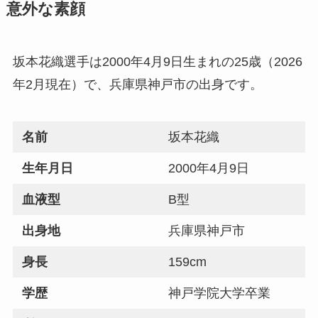
意外な素顔
坂本花織選手は2000年4月9日生まれの25歳（2026
年2月現在）で、兵庫県神戸市の出身です。
名前
坂本花織
生年月日
2000年4月9日
血液型
B型
出身地
兵庫県神戸市
身長
159cm
学歴
神戸学院大学卒業