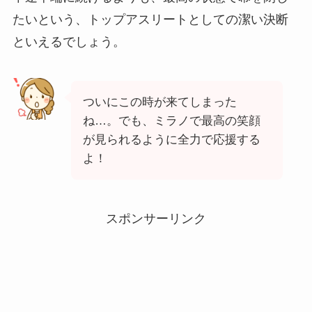
たいという、トップアスリートとしての潔い決断
といえるでしょう。
ついにこの時が来てしまった
ね…。でも、ミラノで最高の笑顔
が見られるように全力で応援する
よ！
スポンサーリンク