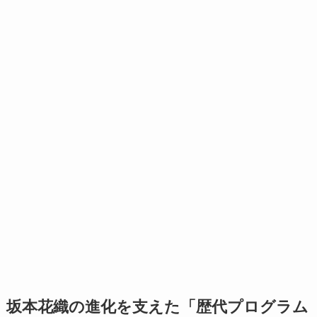
坂本花織の進化を支えた「歴代プログラム