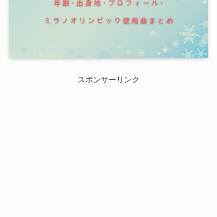
スポンサーリンク