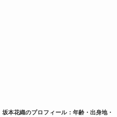
坂本花織のプロフィール：年齢・出身地・