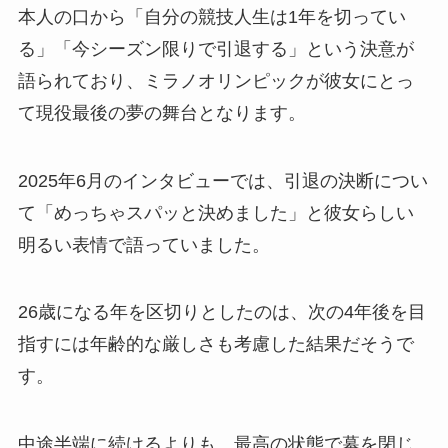
本人の口から「自分の競技人生は1年を切ってい
る」「今シーズン限りで引退する」という決意が
語られており、ミラノオリンピックが彼女にとっ
て現役最後の夢の舞台となります。
2025年6月のインタビューでは、引退の決断につい
て「めっちゃスパッと決めました」と彼女らしい
明るい表情で語っていました。
26歳になる年を区切りとしたのは、次の4年後を目
指すには年齢的な厳しさも考慮した結果だそうで
す。
中途半端に続けるよりも、最高の状態で幕を閉じ