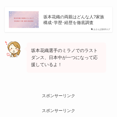
坂本花織の両親はどんな人?家族
構成･学歴･経歴を徹底調査
おさんぽ探求ログ
坂本花織選手のミラノでのラスト
ダンス、日本中が一つになって応
援しているよ！
スポンサーリンク
スポンサーリンク