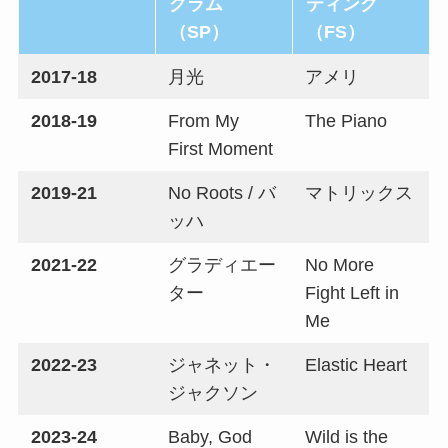
グラム
ティング
（SP）
（FS）
2017-18
月光
アメリ
2018-19
From My
The Piano
First Moment
2019-21
No Roots / バ
マトリックス
ッハ
2021-22
グラディエー
No More
ター
Fight Left in
Me
2022-23
ジャネット・
Elastic Heart
ジャクソン
2023-24
Baby, God
Wild is the