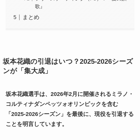
歌』
まとめ
坂本花織の引退はいつ？2025-2026シーズ
ンが「集大成」
坂本花織選手は、2026年2月に開催されるミラノ・
コルティナダンペッツォオリンピックを含む
「2025-2026シーズン」を最後に、現役を引退する
ことを明言しています。