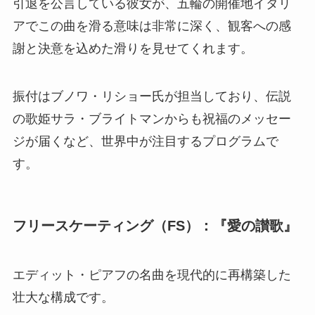
引退を公言している彼女が、五輪の開催地イタリ
アでこの曲を滑る意味は非常に深く、観客への感
謝と決意を込めた滑りを見せてくれます。
振付はブノワ・リショー氏が担当しており、伝説
の歌姫サラ・ブライトマンからも祝福のメッセー
ジが届くなど、世界中が注目するプログラムで
す。
フリースケーティング（FS）：『愛の讃歌』
エディット・ピアフの名曲を現代的に再構築した
壮大な構成です。