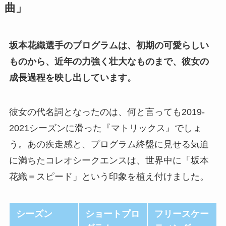
曲」
坂本花織選手のプログラムは、初期の可愛らしい
ものから、近年の力強く壮大なものまで、彼女の
成長過程を映し出しています。
彼女の代名詞となったのは、何と言っても2019-
2021シーズンに滑った『マトリックス』でしょ
う。あの疾走感と、プログラム終盤に見せる気迫
に満ちたコレオシークエンスは、世界中に「坂本
花織＝スピード」という印象を植え付けました。
シーズン
ショートプロ
フリースケー