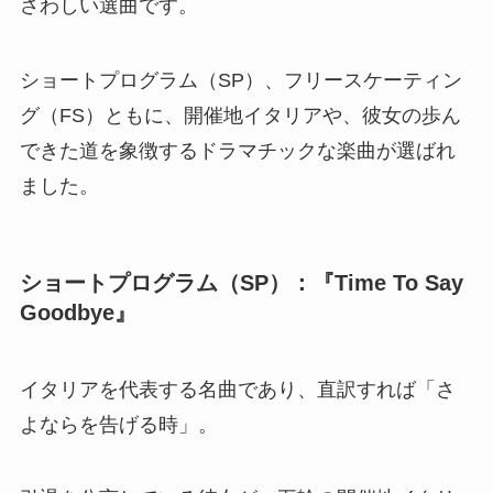
さわしい選曲です。
ショートプログラム（SP）、フリースケーティン
グ（FS）ともに、開催地イタリアや、彼女の歩ん
できた道を象徴するドラマチックな楽曲が選ばれ
ました。
ショートプログラム（SP）：『Time To Say
Goodbye』
イタリアを代表する名曲であり、直訳すれば「さ
よならを告げる時」。