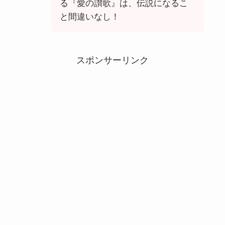
る『愛の讃歌』は、伝説になるこ
と間違いなし！
スポンサーリンク