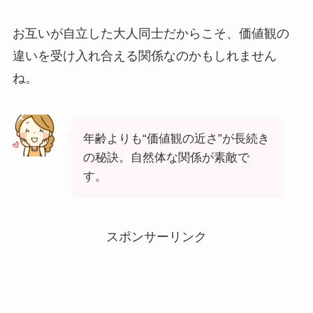
お互いが自立した大人同士だからこそ、価値観の
違いを受け入れ合える関係なのかもしれません
ね。
年齢よりも“価値観の近さ”が長続き
の秘訣。自然体な関係が素敵で
す。
スポンサーリンク