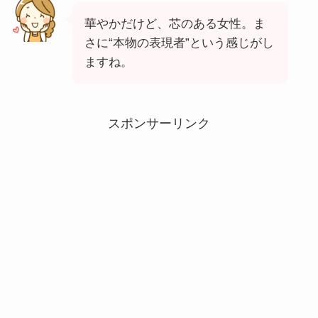
華やかだけど、芯のある女性。ま
さに“本物の表現者”という感じがし
ますね。
スポンサーリンク