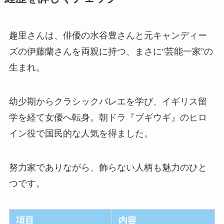
趣里さんは、俳優の水谷豊さんと元キャンディー
ズの伊藤蘭さんを両親に持つ、まさに“芸能一家”の
生まれ。
幼少期からクラシックバレエを学び、イギリス留
学を経て女優へ転身。朝ドラ『ブギウギ』のヒロ
イン役で国民的な人気を得ました。
努力家でありながら、飾らない人柄も魅力のひと
つです。
項目
内容