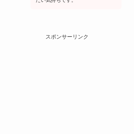
たい気持ちです。
スポンサーリンク