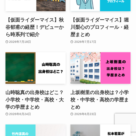
【仮面ライダーマイス】秋
【仮面ライダーマイス】堀
谷郁甫の経歴！デビューか
川梨心のプロフィール・経
ら時系列で紹介
歴まとめ
2026年7月18日
2026年7月17日
山時聡真の出身校はどこ？
上坂樹里の出身校は？小学
小学校・中学校・高校・大
校・中学校・高校の学歴ま
学の学歴まとめ
とめ
2026年6月24日
2026年6月23日