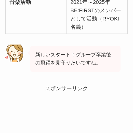
音楽活動
2021年～2025年
BE:FIRSTのメンバー
として活動（RYOKI
名義）
新しいスタート！グループ卒業後
の飛躍を見守りたいですね。
スポンサーリンク