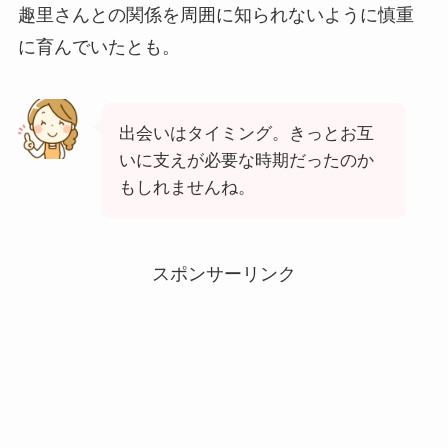
趣里さんとの関係を周囲に知られないように慎重
に育んでいたとも。
出会いはタイミング。きっとお互
いに支えが必要な時期だったのか
もしれませんね。
スポンサーリンク