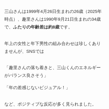
三山さんは1999年4月26日生まれの26歳（2025年
時点）、趣里さんは1990年9月21日生まれの34歳
で、
ふたりの年齢差は約8歳
です。
年上の女性と年下男性の組み合わせは珍しくあり
ませんが、SNSでは
「趣里さんの落ち着きと、三山くんのエネルギー
がバランス良さそう」
「年の差感じないビジュアル！」
など、ポジティブな反応が多く見られました。