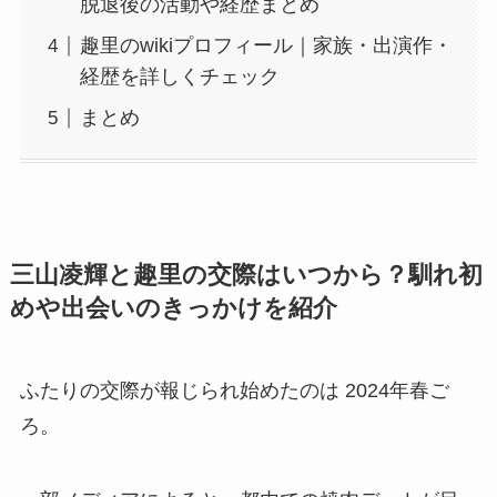
脱退後の活動や経歴まとめ
趣里のwikiプロフィール｜家族・出演作・
経歴を詳しくチェック
まとめ
三山凌輝と趣里の交際はいつから？馴れ初
めや出会いのきっかけを紹介
ふたりの交際が報じられ始めたのは 2024年春ご
ろ。