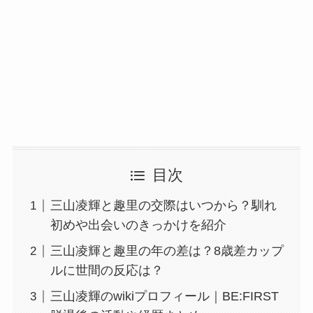
目次
三山凌輝と趣里の交際はいつから？馴れ
初めや出会いのきっかけを紹介
三山凌輝と趣里の年の差は？8歳差カップ
ルに世間の反応は？
三山凌輝のwikiプロフィール｜BE:FIRST