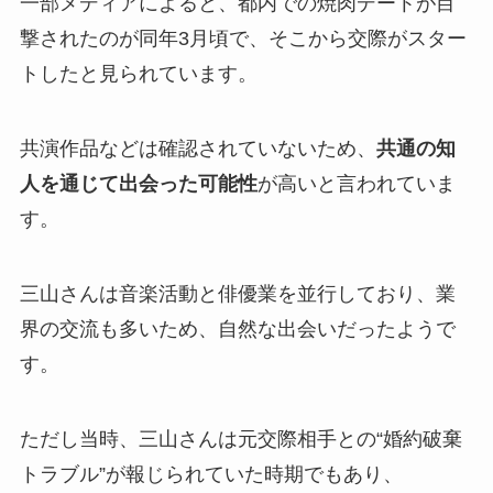
一部メディアによると、都内での焼肉デートが目
撃されたのが同年3月頃で、そこから交際がスター
トしたと見られています。
共演作品などは確認されていないため、
共通の知
人を通じて出会った可能性
が高いと言われていま
す。
三山さんは音楽活動と俳優業を並行しており、業
界の交流も多いため、自然な出会いだったようで
す。
ただし当時、三山さんは元交際相手との“婚約破棄
トラブル”が報じられていた時期でもあり、