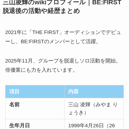
三山凌輝のwikiプロフィール｜BE:FIRST
脱退後の活動や経歴まとめ
2021年に「THE FIRST」オーディションでデビュ
ーし、BE:FIRSTのメンバーとして活躍。
2025年11月、グループを脱退しソロ活動を開始。
俳優業にも力を入れています。
項目
内容
名前
三山 凌輝（みやま り
ょうき）
生年月日
1999年4月26日（26