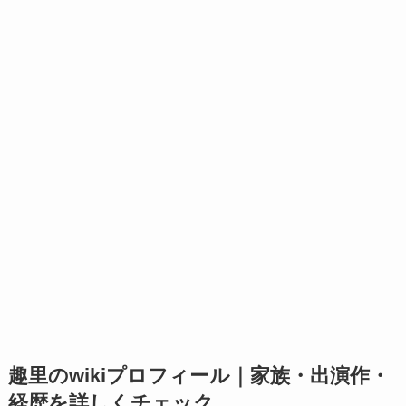
趣里のwikiプロフィール｜家族・出演作・
経歴を詳しくチェック