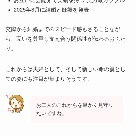
お互いに芸能界で実績を持つ“実力派カップル”
2025年8月に結婚と妊娠を発表
交際から結婚までのスピード感もさることなが
ら、互いを尊重し支え合う関係性が伝わるおふた
り。
これからは夫婦として、そして新しい命の親とし
ての姿にも注目が集まりそうです。
お二人のこれからを温かく見守り
たいですね。