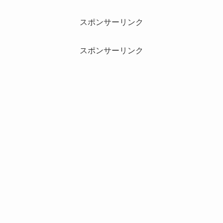
スポンサーリンク
スポンサーリンク