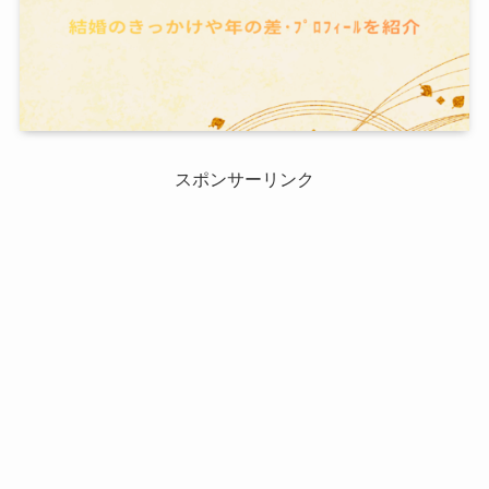
スポンサーリンク