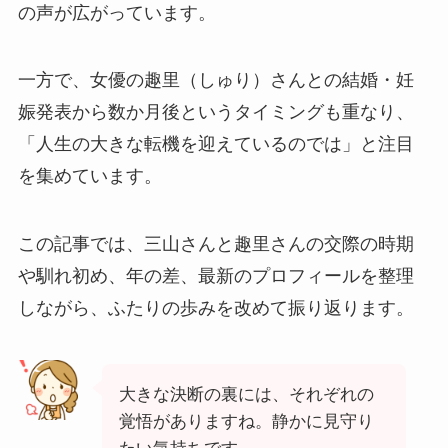
の声が広がっています。
一方で、女優の趣里（しゅり）さんとの結婚・妊
娠発表から数か月後というタイミングも重なり、
「人生の大きな転機を迎えているのでは」と注目
を集めています。
この記事では、三山さんと趣里さんの交際の時期
や馴れ初め、年の差、最新のプロフィールを整理
しながら、ふたりの歩みを改めて振り返ります。
大きな決断の裏には、それぞれの
覚悟がありますね。静かに見守り