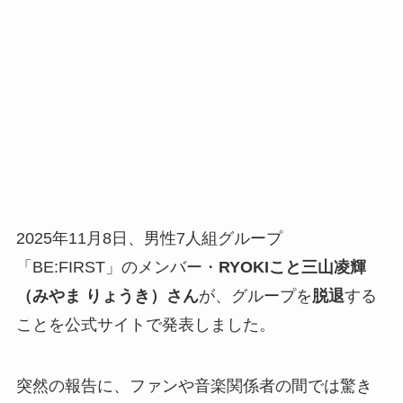
2025年11月8日、男性7人組グループ
「BE:FIRST」のメンバー・
RYOKIこと三山凌輝
（みやま りょうき）さん
が、グループを
脱退
する
ことを公式サイトで発表しました。
突然の報告に、ファンや音楽関係者の間では驚き