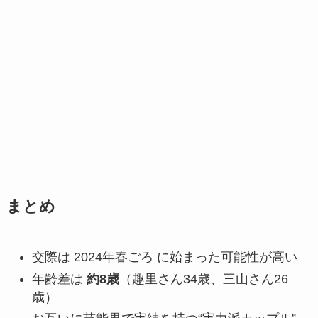
まとめ
交際は 2024年春ごろ に始まった可能性が高い
年齢差は
約8歳
（趣里さん34歳、三山さん26
歳）