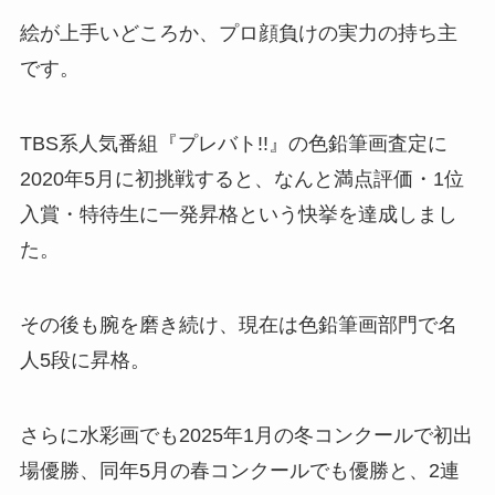
絵が上手いどころか、プロ顔負けの実力の持ち主
です。
TBS系人気番組『プレバト!!』の色鉛筆画査定に
2020年5月に初挑戦すると、なんと満点評価・1位
入賞・特待生に一発昇格という快挙を達成しまし
た。
その後も腕を磨き続け、現在は色鉛筆画部門で名
人5段に昇格。
さらに水彩画でも2025年1月の冬コンクールで初出
場優勝、同年5月の春コンクールでも優勝と、2連