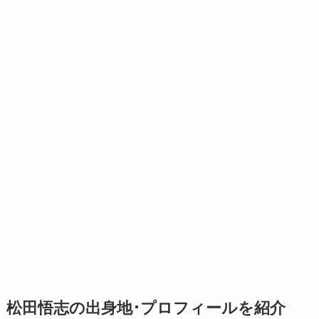
松田悟志の出身地･プロフィールを紹介