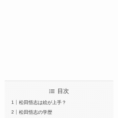
目次
松田悟志は絵が上手？
松田悟志の学歴