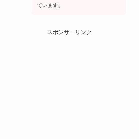
ています。
スポンサーリンク