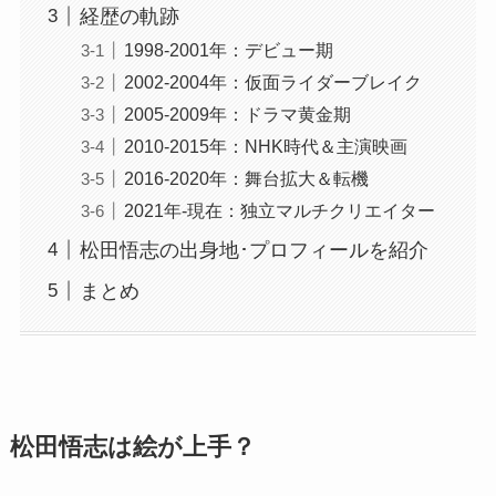
経歴の軌跡
1998-2001年：デビュー期
2002-2004年：仮面ライダーブレイク
2005-2009年：ドラマ黄金期
2010-2015年：NHK時代＆主演映画
2016-2020年：舞台拡大＆転機
2021年-現在：独立マルチクリエイター
松田悟志の出身地･プロフィールを紹介
まとめ
松田悟志は絵が上手？