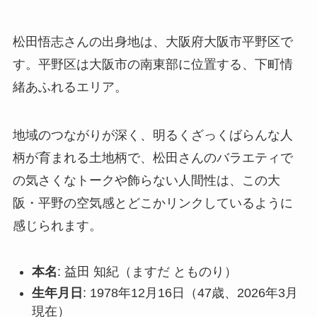
松田悟志さんの出身地は、大阪府大阪市平野区で
す。平野区は大阪市の南東部に位置する、下町情
緒あふれるエリア。
地域のつながりが深く、明るくざっくばらんな人
柄が育まれる土地柄で、松田さんのバラエティで
の気さくなトークや飾らない人間性は、この大
阪・平野の空気感とどこかリンクしているように
感じられます。
本名
: 益田 知紀（ますだ とものり）
生年月日
: 1978年12月16日（47歳、2026年3月
現在）