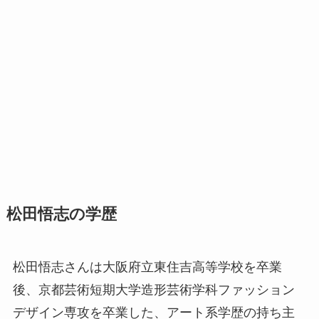
松田悟志の学歴
松田悟志さんは大阪府立東住吉高等学校を卒業
後、京都芸術短期大学造形芸術学科ファッション
デザイン専攻を卒業した、アート系学歴の持ち主