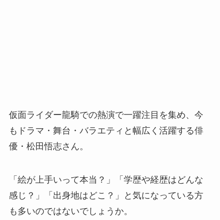
仮面ライダー龍騎での熱演で一躍注目を集め、今
もドラマ・舞台・バラエティと幅広く活躍する俳
優・松田悟志さん。
「絵が上手いって本当？」「学歴や経歴はどんな
感じ？」「出身地はどこ？」と気になっている方
も多いのではないでしょうか。