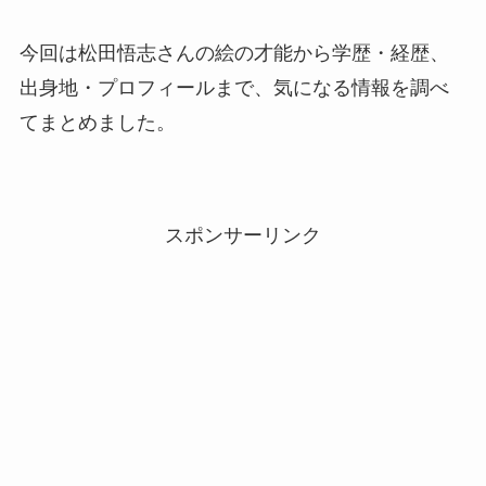
今回は松田悟志さんの絵の才能から学歴・経歴、
出身地・プロフィールまで、気になる情報を調べ
てまとめました。
スポンサーリンク