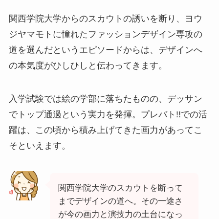
関西学院大学からのスカウトの誘いを断り、ヨウ
ジヤマモトに憧れたファッションデザイン専攻の
道を選んだというエピソードからは、デザインへ
の本気度がひしひしと伝わってきます。
入学試験では絵の学部に落ちたものの、デッサン
でトップ通過という実力を発揮。プレバト!!での活
躍は、この頃から積み上げてきた画力があってこ
そといえます。
関西学院大学のスカウトを断って
までデザインの道へ。その一途さ
が今の画力と演技力の土台になっ