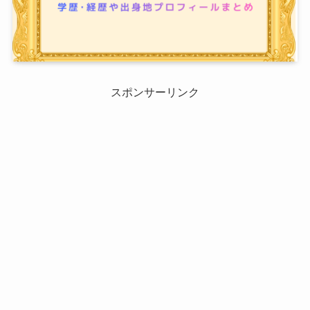
スポンサーリンク