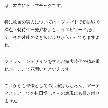
は、本当にドラマチックです。
特に絵画の実力については「プレバトで初挑戦で
満点・特待生一発昇格」というエピソードだけ
で、その才能の突き抜けぶりが伝わってきますよ
ね。
ファッションデザインを学んだ短大時代の積み重
ねが、ここで花開いたといえます。
これからも俳優としての活躍はもちろん、アーテ
ィストとしての松田悟志さんの表現にも目が離せ
ません。