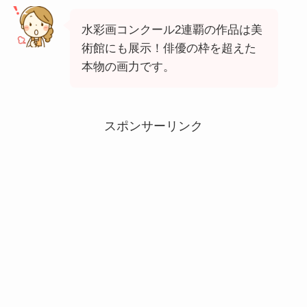
水彩画コンクール2連覇の作品は美
術館にも展示！俳優の枠を超えた
本物の画力です。
スポンサーリンク