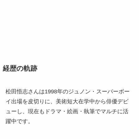
経歴の軌跡
松田悟志さんは1998年のジュノン・スーパーボー
イ出場を皮切りに、美術短大在学中から俳優デビ
ューし、現在もドラマ・絵画・執筆でマルチに活
躍中です。