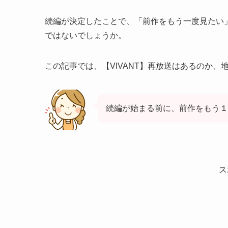
続編が決定したことで、「前作をもう一度見たい
ではないでしょうか。
この記事では、【VIVANT】再放送はあるのか
続編が始まる前に、前作をもう
ス