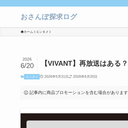
おさんぽ探求ログ
ホーム
エンタメ
2026
【VIVANT】再放送はあ
6/20
2026年5月31日
2026年6月20日
エンタメ
記事内に商品プロモーションを含む場合がありま