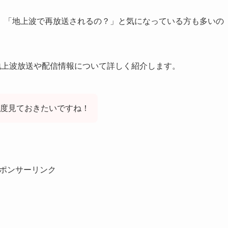
」「地上波で再放送されるの？」と気になっている方も多いの
、地上波放送や配信情報について詳しく紹介します。
１度見ておきたいですね！
ポンサーリンク