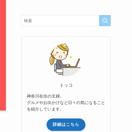
トッコ
神奈川在住の主婦。
グルメやお出かけなど日々の気になること
を紹介しています。
詳細はこちら