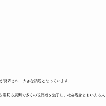
が発表され、大きな話題となっています。
想を裏切る展開で多くの視聴者を魅了し、社会現象ともいえる人