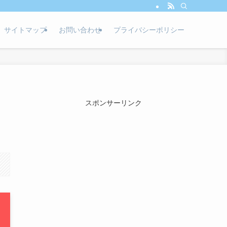
サイトマップ
お問い合わせ
プライバシーポリシー
スポンサーリンク