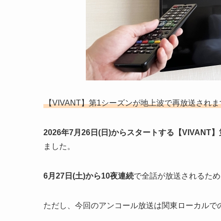
【VIVANT】第1シーズンが地上波で再放送されま
2026年7月26日(日)からスタートする【VIVANT
ました。
6月27日(土)から10夜連続
で全話が放送されるため
ただし、今回のアンコール放送は関東ローカルで