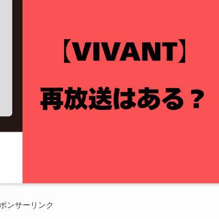
ポンサーリンク