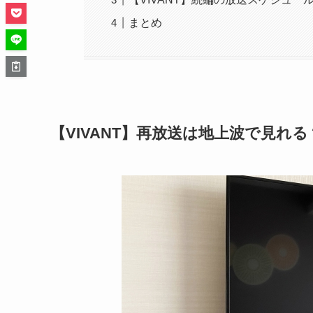
まとめ
【VIVANT】再放送は地上波で見れる