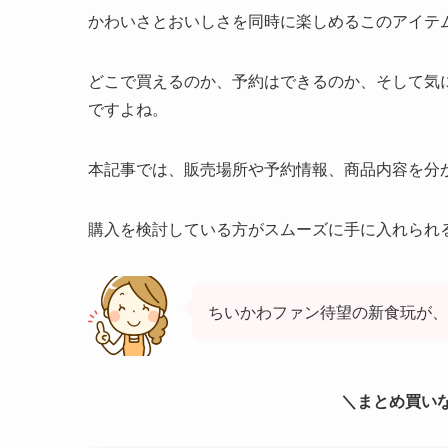
かわいさとおいしさを同時に楽しめるこのアイテ
どこで買えるのか、予約はできるのか、そして気
ですよね。
本記事では、販売場所や予約情報、商品内容を分
購入を検討している方がスムーズに手に入れられ
ちいかわファン待望の新食玩が、
＼まとめ買いな