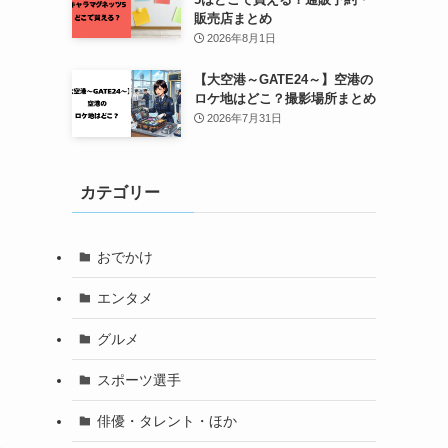
販売店まとめ
2026年8月1日
【大空港～GATE24～】空港の
ロケ地はどこ？撮影場所まとめ
2026年7月31日
カテゴリー
おでかけ
エンタメ
グルメ
スポーツ選手
俳優・タレント・ほか