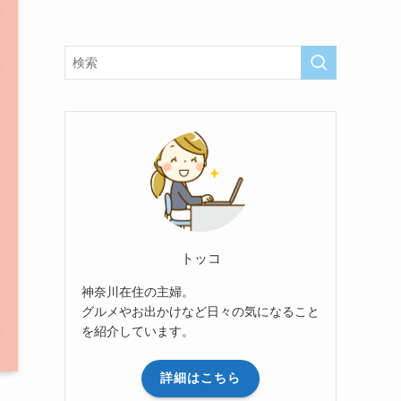
トッコ
神奈川在住の主婦。
グルメやお出かけなど日々の気になること
を紹介しています。
詳細はこちら