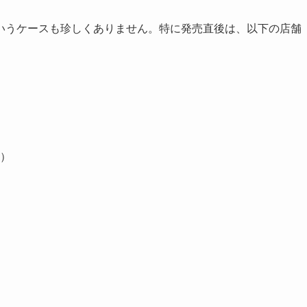
いうケースも珍しくありません。特に発売直後は、以下の店舗
）