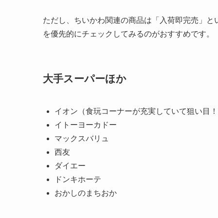
ただし、ちいかわ関連の商品は「入荷即完売」と
を優先的にチェックしてみるのがおすすめです。
大手スーパーほか
イオン（食玩コーナーが充実していて狙い目！
イトーヨーカドー
マックスバリュ
西友
ダイエー
ドンキホーテ
おかしのまちおか