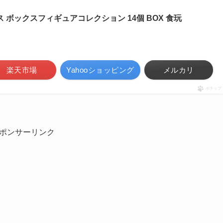
 ボックスフィギュアコレクション 14個 BOX 食玩
楽天市場
Yahooショッピング
メルカリ
ポチップ
ポンサーリンク