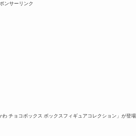
ポンサーリンク
わ チョコボックス ボックスフィギュアコレクション」が登場