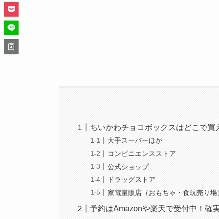
ちいかわチョコボックスはどこで買
大手スーパーほか
コンビニエンスストア
公式ショップ
ドラッグストア
家電量販店（おもちゃ・食玩売り場
予約はAmazonや楽天で受付中！確