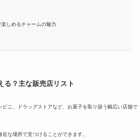
で楽しめるチャームの魅力
える？主な販売店リスト
ンビニ、ドラッグストアなど、お菓子を取り扱う幅広い店舗で
身近な場所で見つけることができます。