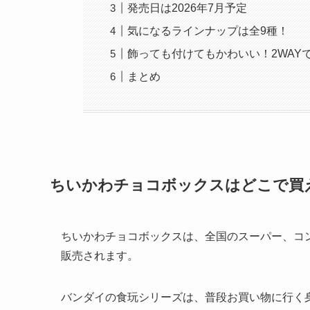
発売日は2026年7月予定
気になるラインナップは全9種！
飾っても付けてもかわいい！2WAY
まとめ
ちいかわチョコボックスはどこで買
ちいかわチョコボックスは、全国のスーパー、コ
販売されます。
バンダイの食玩シリーズは、普段お買い物に行く