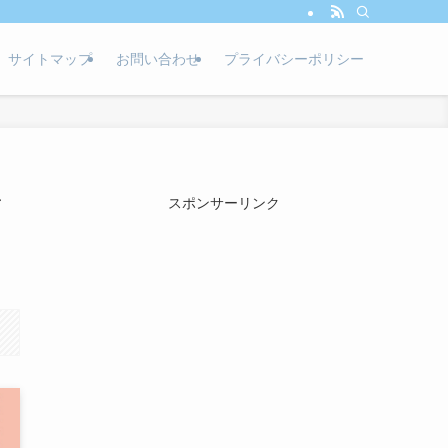
サイトマップ
お問い合わせ
プライバシーポリシー
イ
スポンサーリンク