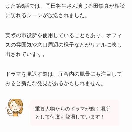
また第6話では、岡田将生さん演じる田鎖真が相談
に訪れるシーンが放送されました。
実際の市役所を使用していることもあり、オフィ
スの雰囲気や窓口周辺の様子などがリアルに映し
出されています。
ドラマを見返す際は、庁舎内の風景にも注目して
みると新たな発見があるかもしれません。
重要人物たちのドラマが動く場所
として何度も登場しています！