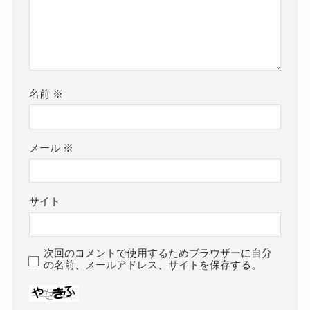
名前
※
メール
※
サイト
次回のコメントで使用するためブラウザーに自分
の名前、メールアドレス、サイトを保存する。