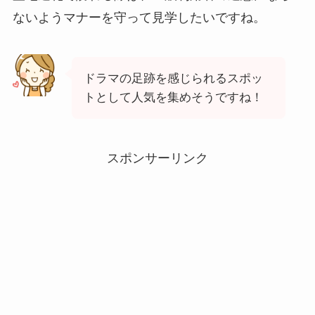
ないようマナーを守って見学したいですね。
ドラマの足跡を感じられるスポッ
トとして人気を集めそうですね！
スポンサーリンク