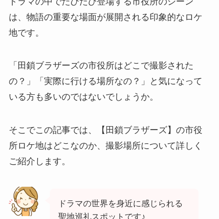
ドラマの中でたびたび登場する市役所のシーン
は、物語の重要な場面が展開される印象的なロケ
地です。
「田鎖ブラザーズの市役所はどこで撮影された
の？」「実際に行ける場所なの？」と気になって
いる方も多いのではないでしょうか。
そこでこの記事では、【田鎖ブラザーズ】の市役
所ロケ地はどこなのか、撮影場所について詳しく
ご紹介します。
ドラマの世界を身近に感じられる
聖地巡礼スポットです♪