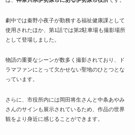
劇中では秦野小夜子が勤務する福祉健康課として
使用されたほか、第1話では第2駐車場も撮影場所
として登場しました。
物語の重要なシーンが数多く撮影されており、ド
ラマファンにとって欠かせない聖地のひとつとな
っています。
さらに、市役所内には岡田将生さんと中条あやみ
さんのサインも展示されているため、作品の世界
観をより身近に感じることができます。