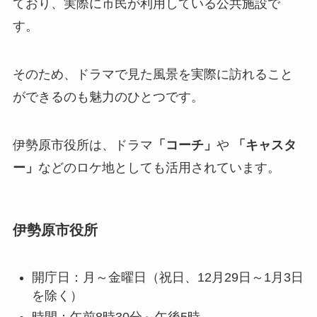
ており、実際に市民が利用している公共施設で
す。
そのため、ドラマで見た風景を実際に訪れること
ができるのも魅力のひとつです。
伊勢原市役所は、ドラマ
「コーチ」
や
「キャスタ
ー」
などのロケ地としても活用されています。
伊勢原市役所
開庁日：月～金曜日（祝日、12月29日～1月3日
を除く）