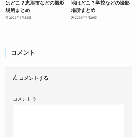
はどこ？恵那市などの撮影
地はどこ？学校などの撮影
場所まとめ
場所まとめ
2026年7月28日
2026年7月26日
コメント
コメントする
コメント
※