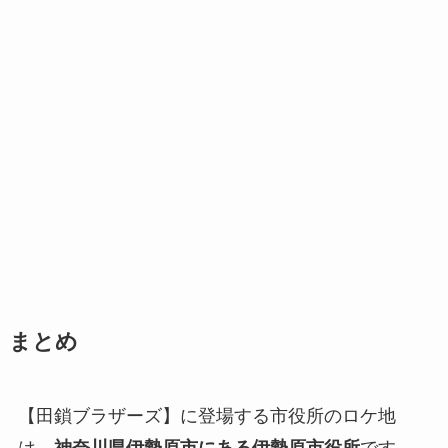
まとめ
【田鎖ブラザーズ】に登場する市役所のロケ地
は、
神奈川県伊勢原市にある伊勢原市役所
です。