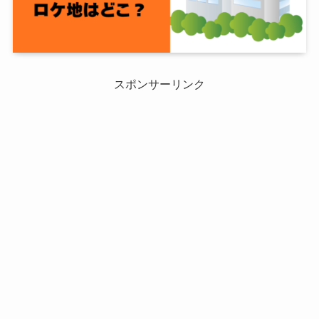
スポンサーリンク