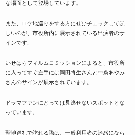
な場面として登場しています。
また、ロケ地巡りをする方にぜひチェックしてほ
しいのが、市役所内に展示されている出演者のサ
インです。
いせはらフィルムコミッションによると、市役所
に入ってすぐ左手には岡田将生さんと中条あやみ
さんのサインが展示されています。
ドラマファンにとっては見逃せないスポットとな
っています。
聖地巡礼で訪れる際は、一般利用者の迷惑になら