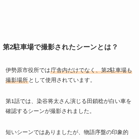
第2駐車場で撮影されたシーンとは？
伊勢原市役所では
庁舎内だけでなく、第2駐車場も
撮影場所
として使用されています。
第1話では、染谷将太さん演じる田鎖稔が白い車を
確認するシーンが撮影されました。
短いシーンではありましたが、物語序盤の印象的