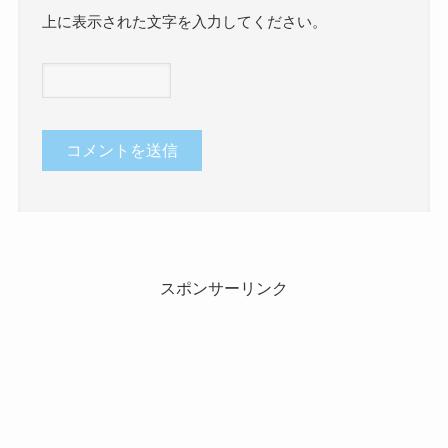
上に表示された文字を入力してください。
スポンサーリンク