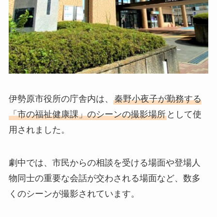
伊勢原市役所の庁舎内は、
秦野小夜子が勤務する
「市の福祉健康課」のシーンの撮影場所
として使
用されました。
劇中では、市民からの相談を受ける場面や登場人
物同士の重要な会話が交わされる場面など、数多
くのシーンが撮影されています。