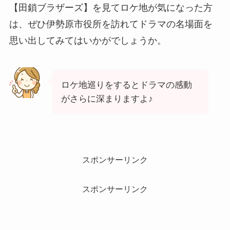
【田鎖ブラザーズ】を見てロケ地が気になった方
は、ぜひ伊勢原市役所を訪れてドラマの名場面を
思い出してみてはいかがでしょうか。
ロケ地巡りをするとドラマの感動
がさらに深まりますよ♪
スポンサーリンク
スポンサーリンク