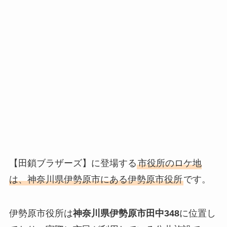
【田鎖ブラザーズ】に登場する
市役所のロケ地
は、神奈川県伊勢原市にある伊勢原市役所
です。
伊勢原市役所は
神奈川県伊勢原市田中348
に位置し