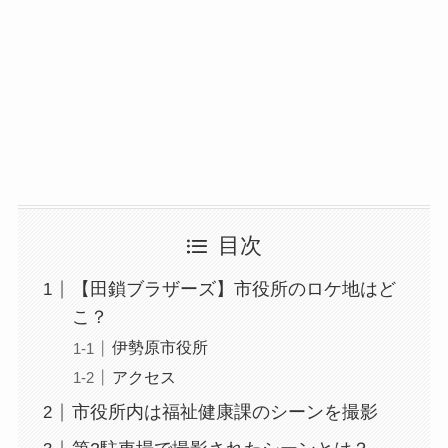
目次
【田鎖ブラザーズ】市役所のロケ地はど
こ？
伊勢原市役所
アクセス
市役所内は福祉健康課のシーンを撮影