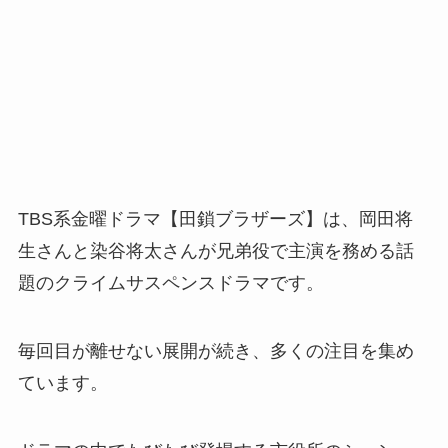
TBS系金曜ドラマ【田鎖ブラザーズ】は、岡田将
生さんと染谷将太さんが兄弟役で主演を務める話
題のクライムサスペンスドラマです。
毎回目が離せない展開が続き、多くの注目を集め
ています。