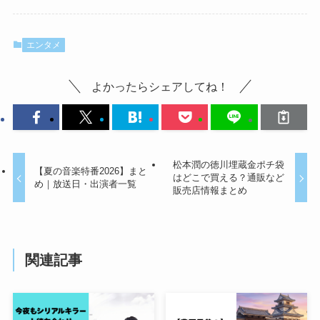
エンタメ
よかったらシェアしてね！
松本潤の徳川埋蔵金ポチ袋
【夏の音楽特番2026】まと
はどこで買える？通販など
め｜放送日・出演者一覧
販売店情報まとめ
関連記事