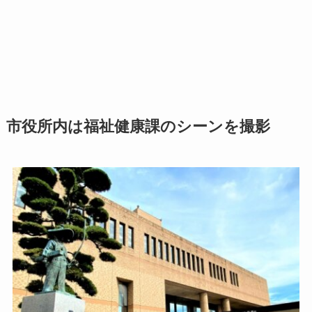
市役所内は福祉健康課のシーンを撮影