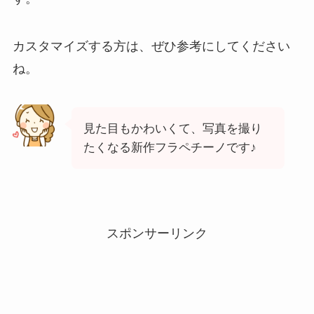
カスタマイズする方は、ぜひ参考にしてください
ね。
見た目もかわいくて、写真を撮り
たくなる新作フラペチーノです♪
スポンサーリンク