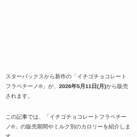
スターバックスから新作の「イチゴチョコレート
フラペチーノ®」が、
2026年5月11日(月)
から販売
されます。
この記事では、「イチゴチョコレートフラペチー
ノ®」の販売期間やミルク別のカロリーを紹介しま
す。