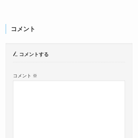
コメント
コメントする
コメント
※