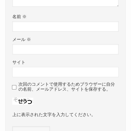
名前
※
メール
※
サイト
次回のコメントで使用するためブラウザーに自分
の名前、メールアドレス、サイトを保存する。
上に表示された文字を入力してください。