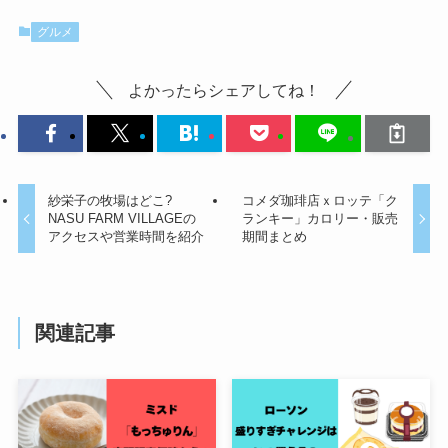
グルメ
よかったらシェアしてね！
紗栄子の牧場はどこ?
コメダ珈琲店ｘロッテ「ク
NASU FARM VILLAGEの
ランキー」カロリー・販売
アクセスや営業時間を紹介
期間まとめ
関連記事