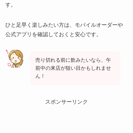
す。
ひと足早く楽しみたい方は、モバイルオーダーや
公式アプリを確認しておくと安心です。
売り切れる前に飲みたいなら、午
前中の来店が狙い目かもしれませ
ん！
スポンサーリンク