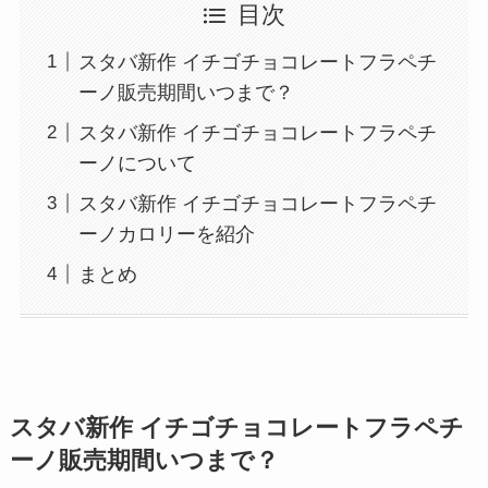
目次
スタバ新作 イチゴチョコレートフラペチ
ーノ販売期間いつまで？
スタバ新作 イチゴチョコレートフラペチ
ーノについて
スタバ新作 イチゴチョコレートフラペチ
ーノカロリーを紹介
まとめ
スタバ新作 イチゴチョコレートフラペチ
ーノ販売期間いつまで？