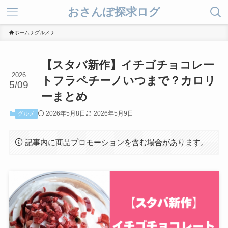
おさんぽ探求ログ
ホーム
グルメ
【スタバ新作】イチゴチョコレー
2026
トフラペチーノいつまで？カロリ
5/09
ーまとめ
2026年5月8日
2026年5月9日
グルメ
記事内に商品プロモーションを含む場合があります。