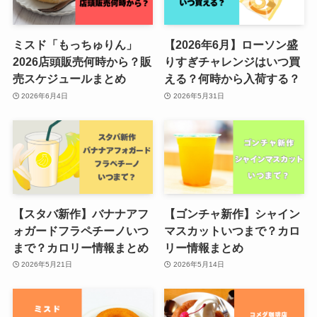
ミスド「もっちゅりん」
【2026年6月】ローソン盛
2026店頭販売何時から？販
りすぎチャレンジはいつ買
売スケジュールまとめ
える？何時から入荷する？
2026年6月4日
2026年5月31日
【スタバ新作】バナナアフ
【ゴンチャ新作】シャイン
ォガードフラペチーノいつ
マスカットいつまで？カロ
まで？カロリー情報まとめ
リー情報まとめ
2026年5月21日
2026年5月14日