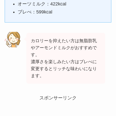
オーツミルク：422kcal
ブレべ：599kcal
カロリーを抑えたい方は無脂肪乳
やアーモンドミルクがおすすめで
す。
濃厚さを楽しみたい方はブレべに
変更するとリッチな味わいになり
ます。
スポンサーリンク