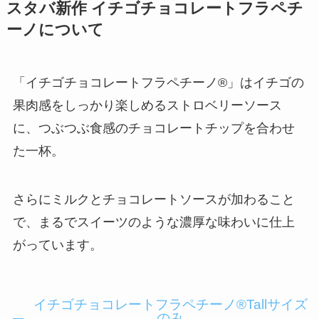
スタバ新作 イチゴチョコレートフラペチ
ーノについて
「イチゴチョコレートフラペチーノ®」はイチゴの
果肉感をしっかり楽しめるストロベリーソース
に、つぶつぶ食感のチョコレートチップを合わせ
た一杯。
さらにミルクとチョコレートソースが加わること
で、まるでスイーツのような濃厚な味わいに仕上
がっています。
イチゴチョコレートフラペチーノ®Tallサイズ
のみ