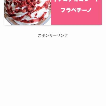
スポンサーリンク