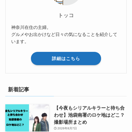
トッコ
神奈川在住の主婦。
グルメやお出かけなど日々の気になることを紹介して
います。
詳細はこちら
新着記事
【今夜もシリアルキラーと待ち合
わせ】池袋南署のロケ地はどこ？
撮影場所まとめ
2026年8月7日