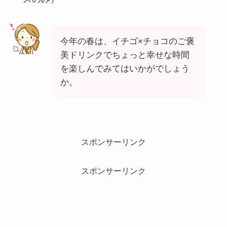
今年の春は、イチゴ×チョコのご褒
美ドリンクでちょっと幸せな時間
を楽しんでみてはいかがでしょう
か。
スポンサーリンク
スポンサーリンク