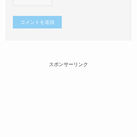
スポンサーリンク