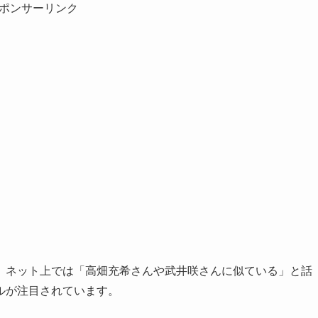
ポンサーリンク
。ネット上では「高畑充希さんや武井咲さんに似ている」と話
ルが注目されています。