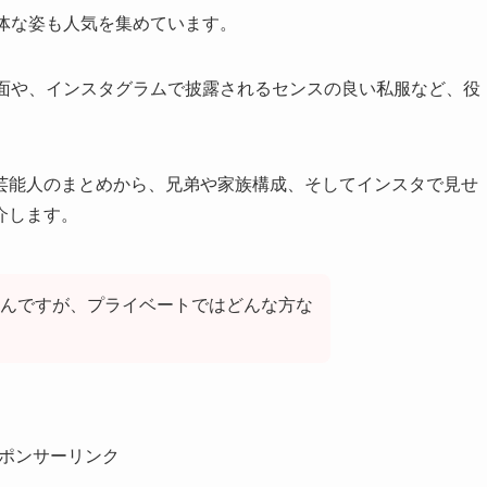
体な姿も人気を集めています。
一面や、インスタグラムで披露されるセンスの良い私服など、役
芸能人のまとめから、兄弟や家族構成、そしてインスタで見せ
介します。
んですが、プライベートではどんな方な
ポンサーリンク