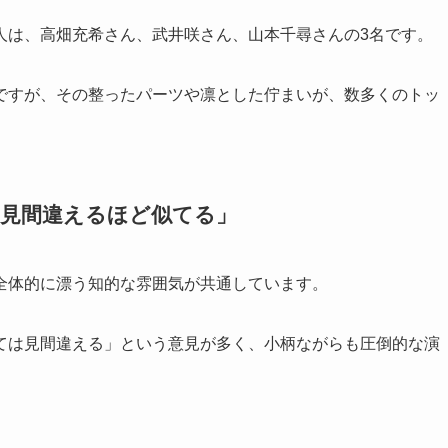
人は、高畑充希さん、武井咲さん、山本千尋さんの3名です。
ですが、その整ったパーツや凛とした佇まいが、数多くのトッ
。
「見間違えるほど似てる」
全体的に漂う知的な雰囲気が共通しています。
ては見間違える」という意見が多く、小柄ながらも圧倒的な演