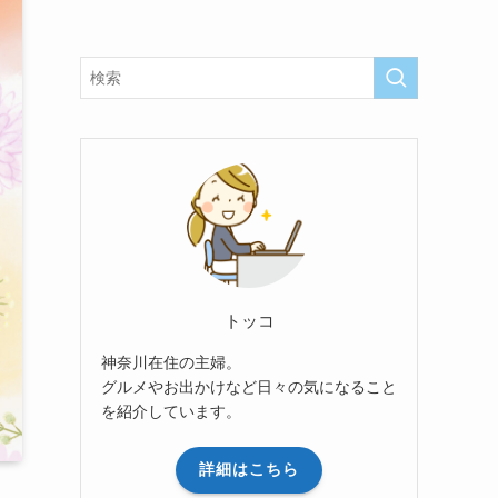
トッコ
神奈川在住の主婦。
グルメやお出かけなど日々の気になること
を紹介しています。
詳細はこちら