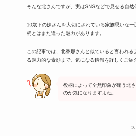
そんな北さんですが、実はSNSなどで見せる自然
10歳下の妹さんを大切にされている家族思いな
柄とはまた違った魅力があります。
この記事では、北香那さんと似ていると言われる
る魅力的な素顔まで、気になる情報を詳しくご紹
役柄によって全然印象が違う北さ
のか気になりますよね。
ス