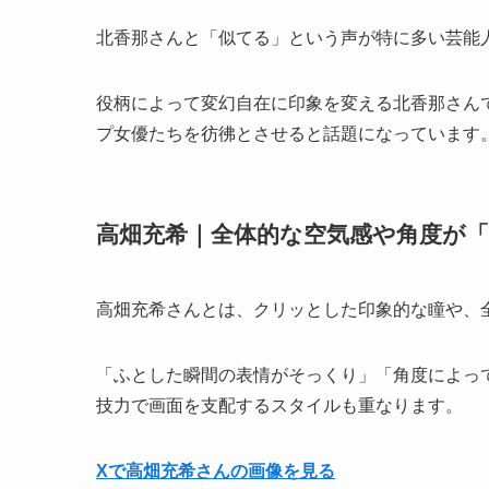
北香那さんと「似てる」という声が特に多い芸能
役柄によって変幻自在に印象を変える北香那さん
プ女優たちを彷彿とさせると話題になっています
高畑充希｜全体的な空気感や角度が
高畑充希さんとは、クリッとした印象的な瞳や、
「ふとした瞬間の表情がそっくり」「角度によっ
技力で画面を支配するスタイルも重なります。
Xで高畑充希さんの画像を見る