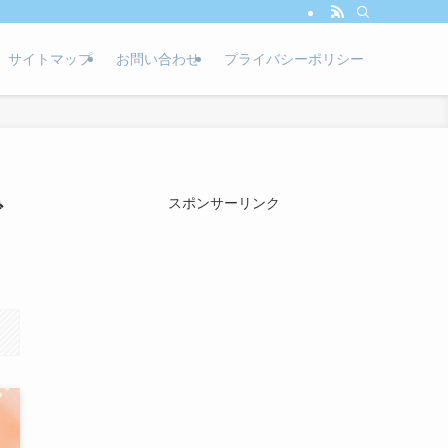
サイトマップ
お問い合わせ
プライバシーポリシー
で
スポンサーリンク