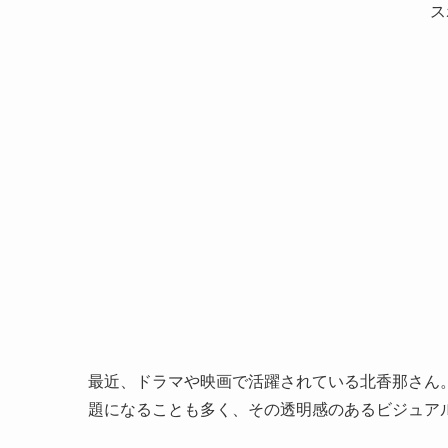
ス
最近、ドラマや映画で活躍されている北香那さん
題になることも多く、その透明感のあるビジュア