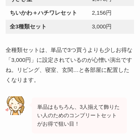
ちいかわ＋ハチワレセット
2,156円
全3種類セット
3,000円
全種類セットは、単品で3つ買うよりも少しお得な
「3,000円」に設定されているのが心憎い演出です
ね。リビング、寝室、玄関…と各部屋に配置した
くなります。
単品はもちろん、3人揃えて飾りた
い人のためのコンプリートセット
がお得で狙い目！