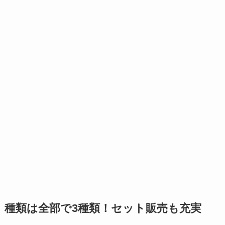
種類は全部で3種類！セット販売も充実