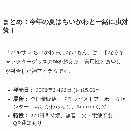
まとめ：今年の夏はちいかわと一緒に虫対
策！
「バルサン ちいかわ 虫こないもん」は、単なるキ
ャラクターグッズの枠を超えた、実用性と癒やし
が融合した神アイテムです。
発売日：
2026年3月23日 (月)15:00〜
場所：
全国量販店、ドラッグストア、ホームセ
ンター、ちいかわらんど、Amazonなど
特徴：
270日間持続、無音、火・電池不要、
QR通知あり