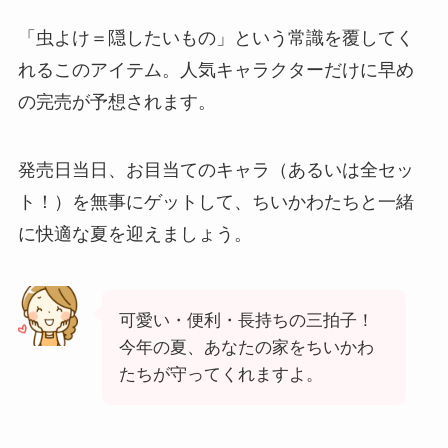
「虫よけ＝隠したいもの」という常識を覆してく
れるこのアイテム。人気キャラクターだけに早め
の完売が予想されます。
発売日当日、お目当てのキャラ（あるいは全セッ
ト！）を無事にゲットして、ちいかわたちと一緒
に快適な夏を迎えましょう。
可愛い・便利・長持ちの三拍子！
今年の夏、あなたの家をちいかわ
たちが守ってくれますよ。