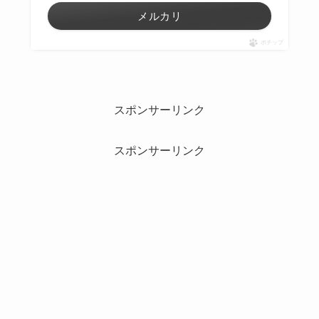
メルカリ
ポチップ
スポンサーリンク
スポンサーリンク