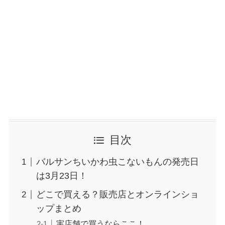
目次
バルサンちいかわ虫こないもんの発売日
は3月23日！
どこで買える？販売店とオンラインショ
ップまとめ
実店舗で買うならここ！