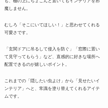
も、棚の上にちょこんと置いてもインテリアを邪
魔しません。
むしろ「そこにいてほしい！」と思わせてくれる
可愛さです。
「玄関ドアに吊るして侵入を防ぐ」「窓際に置い
て見守ってもらう」など、直感的に好きな場所へ
配置できるのが嬉しいポイント。
これまでの「隠したい虫よけ」から「見せたいイ
ンテリア」へと、常識を塗り替えてくれるアイテ
ムです。