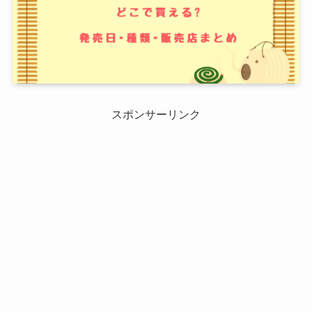
スポンサーリンク