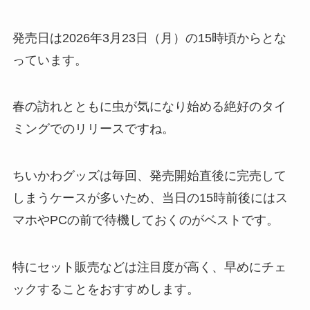
発売日は2026年3月23日（月）の15時頃からとな
っています。
春の訪れとともに虫が気になり始める絶好のタイ
ミングでのリリースですね。
ちいかわグッズは毎回、発売開始直後に完売して
しまうケースが多いため、当日の15時前後にはス
マホやPCの前で待機しておくのがベストです。
特にセット販売などは注目度が高く、早めにチェ
ックすることをおすすめします。