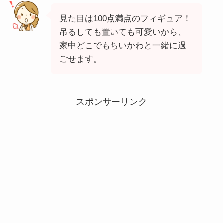
見た目は100点満点のフィギュア！
吊るしても置いても可愛いから、
家中どこでもちいかわと一緒に過
ごせます。
スポンサーリンク