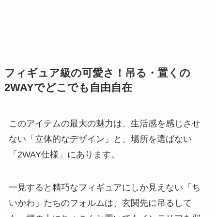
フィギュア級の可愛さ！吊る・置くの
2WAYでどこでも自由自在
このアイテムの最大の魅力は、生活感を感じさせ
ない「立体的なデザイン」と、場所を選ばない
「2WAY仕様」にあります。
一見すると精巧なフィギュアにしか見えない「ち
いかわ」たちのフォルムは、玄関先に吊るして