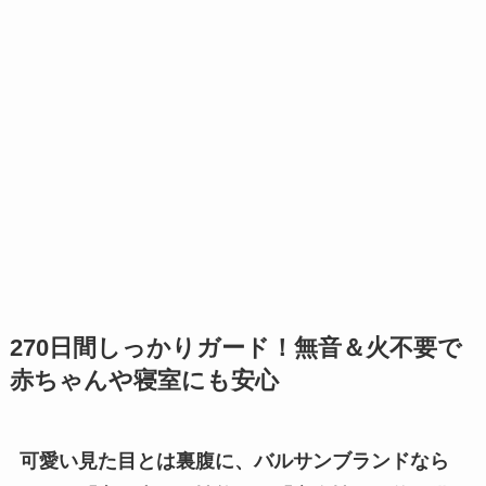
270日間しっかりガード！無音＆火不要で
赤ちゃんや寝室にも安心
可愛い見た目とは裏腹に、バルサンブランドなら