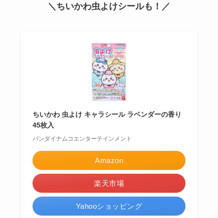
＼ちいかわ虫よけシールも！／
ちいかわ 虫よけ キャラシール ラベンダーの香り
45枚入
バンダイナムコエンターテインメント
Amazon
楽天市場
Yahooショッピング