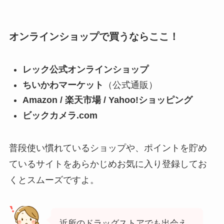
オンラインショップで買うならここ！
レック公式オンラインショップ
ちいかわマーケット
（公式通販）
Amazon / 楽天市場 / Yahoo!ショッピング
ビックカメラ.com
普段使い慣れているショップや、ポイントを貯め
ているサイトをあらかじめお気に入り登録してお
くとスムーズですよ。
近所のドラッグストアでも出会え