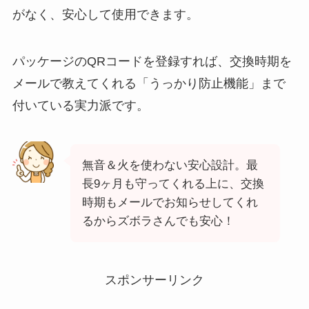
がなく、安心して使用できます。
パッケージのQRコードを登録すれば、交換時期を
メールで教えてくれる
「うっかり防止機能」
まで
付いている実力派です。
無音＆火を使わない安心設計。最
長9ヶ月も守ってくれる上に、交換
時期もメールでお知らせしてくれ
るからズボラさんでも安心！
スポンサーリンク