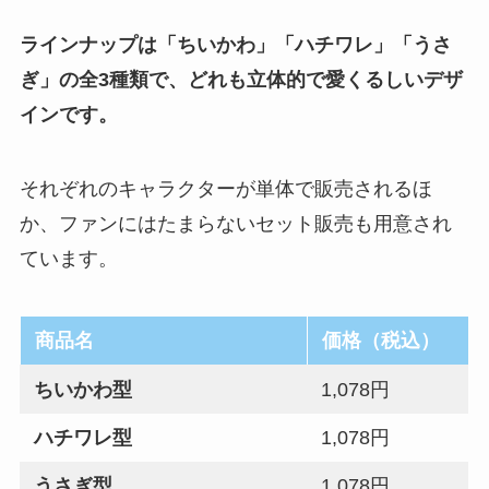
ラインナップは「ちいかわ」「ハチワレ」「うさ
ぎ」の全3種類で、どれも立体的で愛くるしいデザ
インです。
それぞれのキャラクターが単体で販売されるほ
か、ファンにはたまらないセット販売も用意され
ています。
商品名
価格（税込）
ちいかわ型
1,078円
ハチワレ型
1,078円
うさぎ型
1,078円