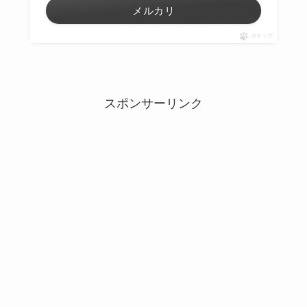
メルカリ
ポチップ
スポンサーリンク