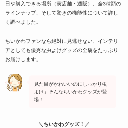
日や購入できる場所（実店舗・通販）、全3種類の
ラインナップ、そして驚きの機能性について詳し
く調べました。
ちいかわファンなら絶対に見逃せない、インテリ
アとしても優秀な虫よけグッズの全貌をたっぷり
お届けします。
見た目がかわいいのにしっかり虫
よけ」そんなちいかわグッズが登
場！
＼ちいかわグッズ！／