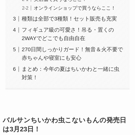
オンラインショップで買うならここ！
種類は全部で3種類！セット販売も充実
フィギュア級の可愛さ！吊る・置くの
2WAYでどこでも自由自在
270日間しっかりガード！無音＆火不要で
赤ちゃんや寝室にも安心
まとめ：今年の夏はちいかわと一緒に虫
対策！
バルサンちいかわ虫こないもんの発売日
は3月23日！