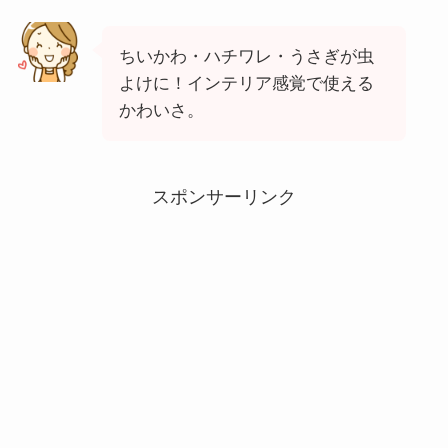
ちいかわ・ハチワレ・うさぎが虫
よけに！インテリア感覚で使える
かわいさ。
スポンサーリンク