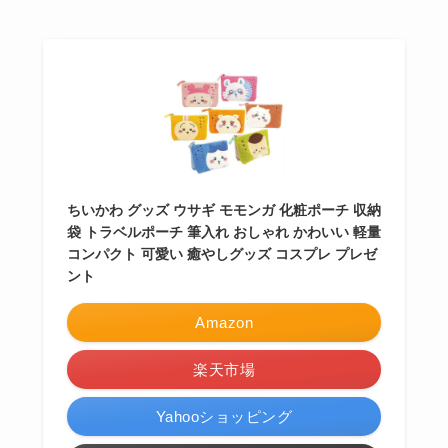
ちいかわ グッズ ウサギ モモンガ 化粧ポーチ 収納
袋 トラベルポーチ 筆入れ おしゃれ かわいい 軽量
コンパクト 可愛い 癒やしグッズ コスプレ プレゼ
ント
Amazon
楽天市場
Yahooショッピング