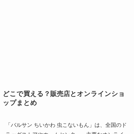
どこで買える？販売店とオンラインショ
ップまとめ
「バルサン ちいかわ 虫こないもん」は、全国のド