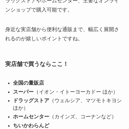
ラッグストアやホームセンター、主要なオンライ
ンショップで購入可能です。
身近な実店舗から便利な通販まで、幅広く展開さ
れるのが嬉しいポイントですね。
実店舗で買うならここ！
全国の量販店
スーパー
（イオン・イトーヨーカドー ほか）
ドラッグストア
（ウェルシア、マツモトキヨシ
ほか）
ホームセンター
（カインズ、コーナンなど）
ちいかわらんど