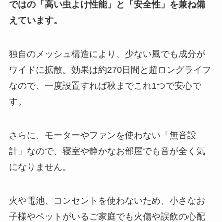
ではの「高い虫よけ性能」と「安全性」を兼ね備
えています。
独自のメッシュ構造により、少ない風でも成分が
ワイドに拡散。効果は約270日間と超ロングライフ
なので、一度設置すれば秋までこれ1つで安心で
す。
さらに、モーターやファンを使わない「無音設
計」なので、寝室や静かなお部屋でも音が全く気
になりません。
火や電池、コンセントを使わないため、小さなお
子様やペットがいるご家庭でも火傷や誤飲の心配