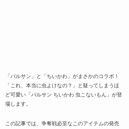
「バルサン」と「ちいかわ」がまさかのコラボ！
「これ、本当に虫よけなの？」と疑ってしまうほ
ど可愛い「バルサン ちいかわ 虫こないもん」が登
場します。
この記事では、争奪戦必至なこのアイテムの発売